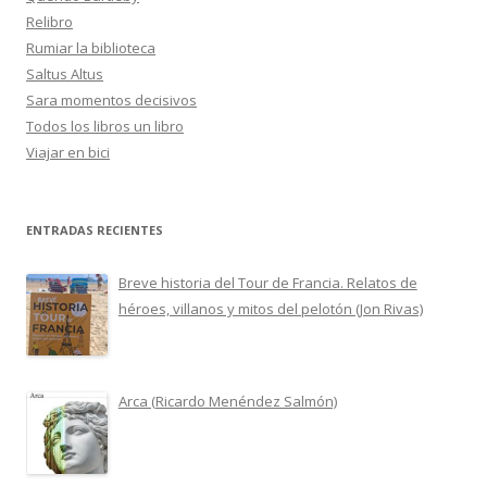
Relibro
Rumiar la biblioteca
Saltus Altus
Sara momentos decisivos
Todos los libros un libro
Viajar en bici
ENTRADAS RECIENTES
Breve historia del Tour de Francia. Relatos de
héroes, villanos y mitos del pelotón (Jon Rivas)
Arca (Ricardo Menéndez Salmón)