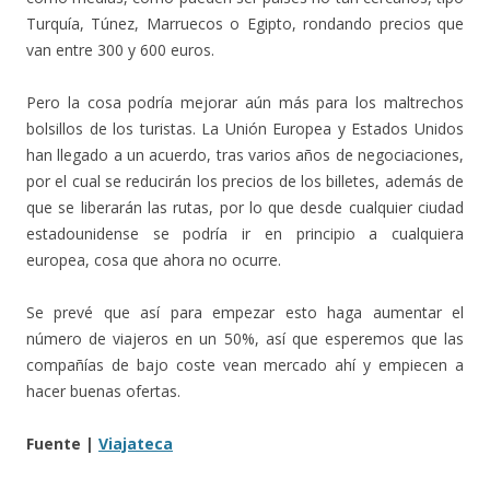
Turquía, Túnez, Marruecos o Egipto, rondando precios que
van entre 300 y 600 euros.
Pero la cosa podría mejorar aún más para los maltrechos
bolsillos de los turistas. La Unión Europea y Estados Unidos
han llegado a un acuerdo, tras varios años de negociaciones,
por el cual se reducirán los precios de los billetes, además de
que se liberarán las rutas, por lo que desde cualquier ciudad
estadounidense se podría ir en principio a cualquiera
europea, cosa que ahora no ocurre.
Se prevé que así para empezar esto haga aumentar el
número de viajeros en un 50%, así que esperemos que las
compañías de bajo coste vean mercado ahí y empiecen a
hacer buenas ofertas.
Fuente |
Viajateca