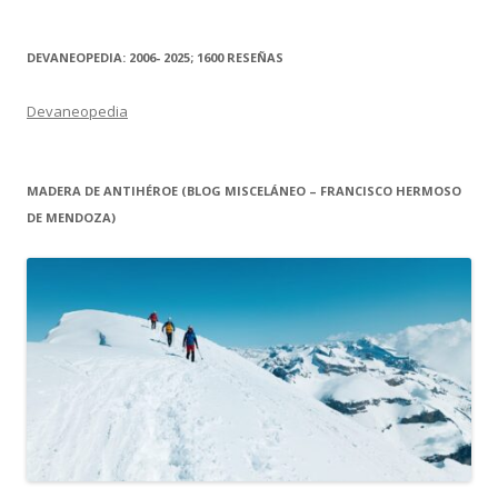
DEVANEOPEDIA: 2006- 2025; 1600 RESEÑAS
Devaneopedia
MADERA DE ANTIHÉROE (BLOG MISCELÁNEO – FRANCISCO HERMOSO
DE MENDOZA)