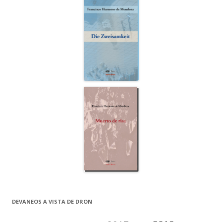
DEVANEOS A VISTA DE DRON