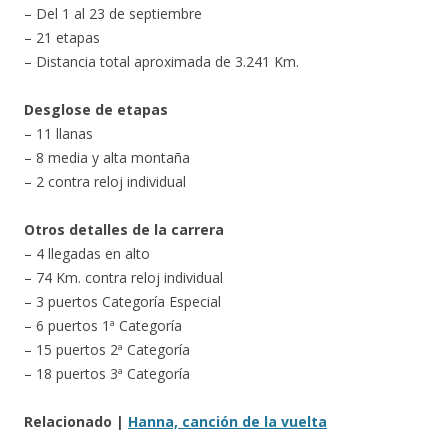
– Del 1 al 23 de septiembre
– 21 etapas
– Distancia total aproximada de 3.241 Km.
Desglose de etapas
– 11 llanas
– 8 media y alta montaña
– 2 contra reloj individual
Otros detalles de la carrera
– 4 llegadas en alto
– 74 Km. contra reloj individual
– 3 puertos Categoría Especial
– 6 puertos 1ª Categoría
– 15 puertos 2ª Categoría
– 18 puertos 3ª Categoría
Relacionado |
Hanna, canción de la vuelta