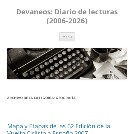
Devaneos: Diario de lecturas
(2006-2026)
Ir al contenido
Menú
ARCHIVO DE LA CATEGORÍA:
GEOGRAFÍA
Mapa y Etapas de las 62 Edición de la
Vuelta Ciclista a España 2007