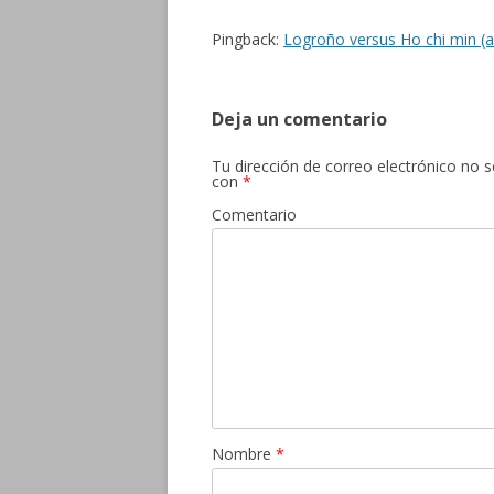
Pingback:
Logroño versus Ho chi min (
Deja un comentario
Tu dirección de correo electrónico no s
con
*
Comentario
Nombre
*