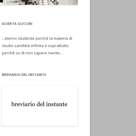
ACIERTA GUCCINI
...eterno studente perché la materia di
studio sarebbe infinita e soprattutto
perché so di non sapere niente...
BREVIARIO DEL INSTANTE