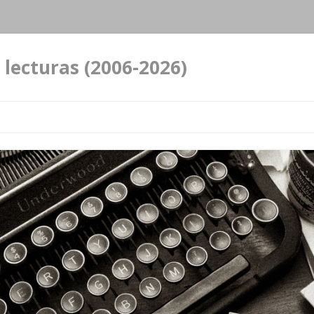
 lecturas (2006-2026)
Ir al contenido