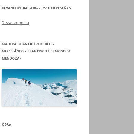
DEVANEOPEDIA: 2006- 2025; 1600 RESEÑAS
Devaneopedia
MADERA DE ANTIHÉROE (BLOG
MISCELÁNEO – FRANCISCO HERMOSO DE
MENDOZA)
OBRA