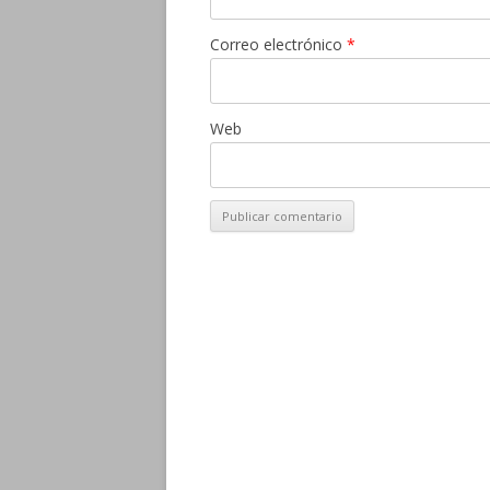
Correo electrónico
*
Web