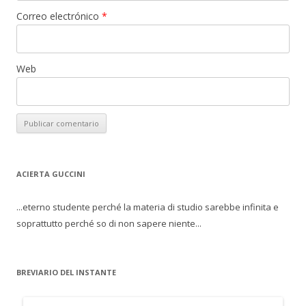
Correo electrónico
*
Web
ACIERTA GUCCINI
...eterno studente perché la materia di studio sarebbe infinita e
soprattutto perché so di non sapere niente...
BREVIARIO DEL INSTANTE