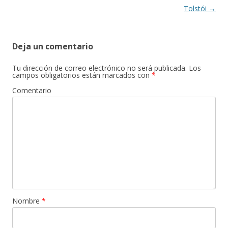
Tolstói
→
Deja un comentario
Tu dirección de correo electrónico no será publicada.
Los
campos obligatorios están marcados con
*
Comentario
Nombre
*