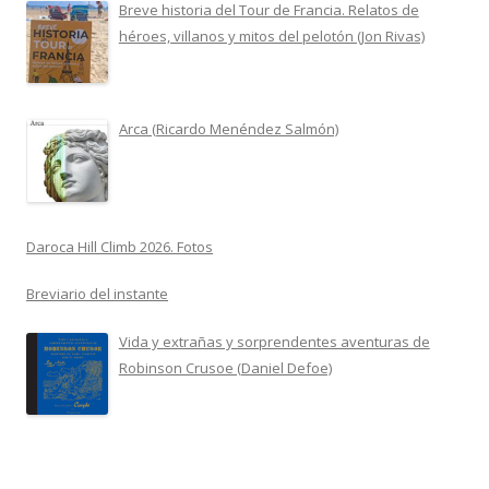
Breve historia del Tour de Francia. Relatos de
héroes, villanos y mitos del pelotón (Jon Rivas)
Arca (Ricardo Menéndez Salmón)
Daroca Hill Climb 2026. Fotos
Breviario del instante
Vida y extrañas y sorprendentes aventuras de
Robinson Crusoe (Daniel Defoe)