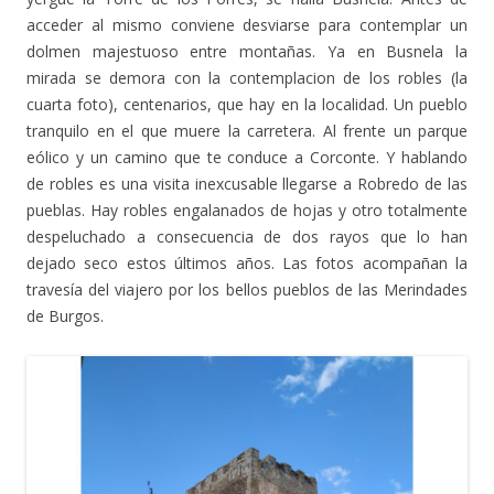
acceder al mismo conviene desviarse para contemplar un
dolmen majestuoso entre montañas. Ya en Busnela la
mirada se demora con la contemplacion de los robles (la
cuarta foto), centenarios, que hay en la localidad. Un pueblo
tranquilo en el que muere la carretera. Al frente un parque
eólico y un camino que te conduce a Corconte. Y hablando
de robles es una visita inexcusable llegarse a Robredo de las
pueblas. Hay robles engalanados de hojas y otro totalmente
despeluchado a consecuencia de dos rayos que lo han
dejado seco estos últimos años. Las fotos acompañan la
travesía del viajero por los bellos pueblos de las Merindades
de Burgos.