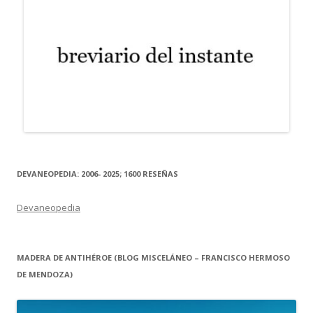
DEVANEOPEDIA: 2006- 2025; 1600 RESEÑAS
Devaneopedia
MADERA DE ANTIHÉROE (BLOG MISCELÁNEO – FRANCISCO HERMOSO
DE MENDOZA)