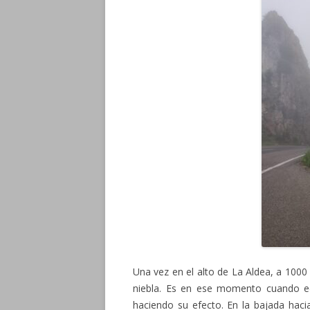
Una vez en el alto de La Aldea, a 1000
niebla. Es en ese momento cuando e
haciendo su efecto. En la bajada haci