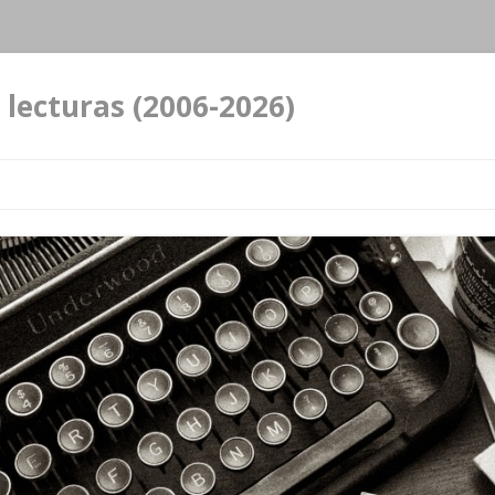
 lecturas (2006-2026)
Ir al contenido