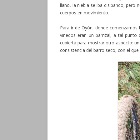
llano, la niebla se iba disipando, pero n
cuerpos en movimiento.
Para ir de Oyón, donde comenzamos la
viñedos eran un barrizal, a tal punto 
cubierta para mostrar otro aspecto: un
consistencia del barro seco, con el que 