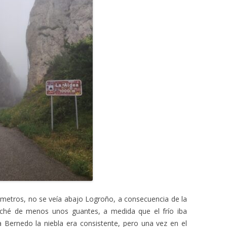
 metros, no se veía abajo Logroño, a consecuencia de la
ché de menos unos guantes, a medida que el frío iba
a Bernedo la niebla era consistente, pero una vez en el