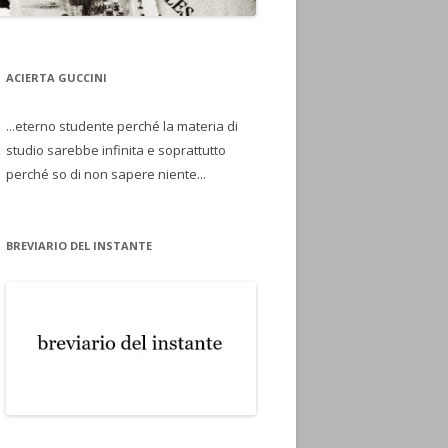
ACIERTA GUCCINI
...eterno studente perché la materia di
studio sarebbe infinita e soprattutto
perché so di non sapere niente...
BREVIARIO DEL INSTANTE