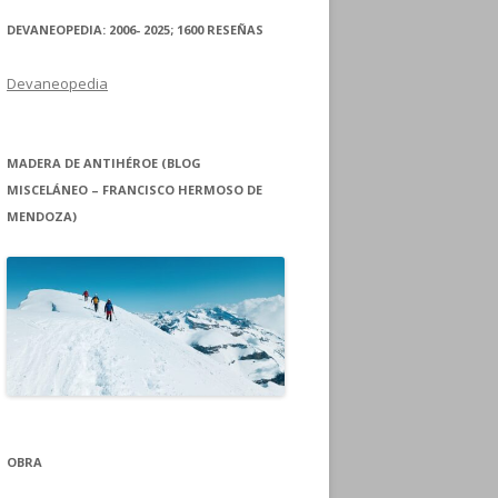
DEVANEOPEDIA: 2006- 2025; 1600 RESEÑAS
Devaneopedia
MADERA DE ANTIHÉROE (BLOG
MISCELÁNEO – FRANCISCO HERMOSO DE
MENDOZA)
OBRA