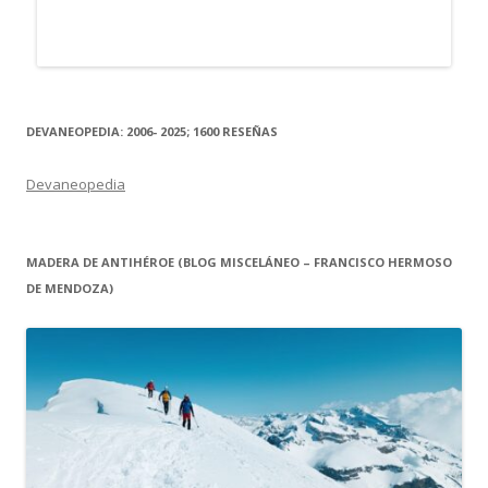
DEVANEOPEDIA: 2006- 2025; 1600 RESEÑAS
Devaneopedia
MADERA DE ANTIHÉROE (BLOG MISCELÁNEO – FRANCISCO HERMOSO
DE MENDOZA)