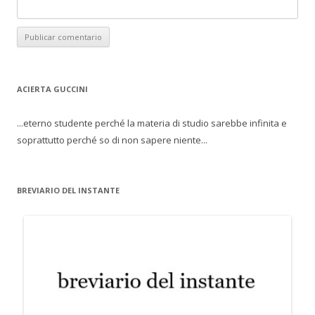
ACIERTA GUCCINI
...eterno studente perché la materia di studio sarebbe infinita e
soprattutto perché so di non sapere niente...
BREVIARIO DEL INSTANTE