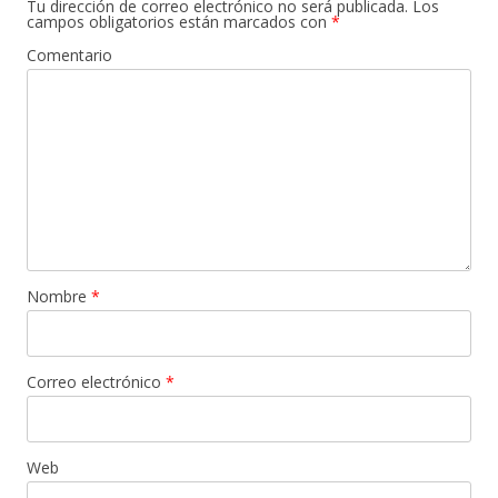
Tu dirección de correo electrónico no será publicada.
Los
campos obligatorios están marcados con
*
Comentario
Nombre
*
Correo electrónico
*
Web