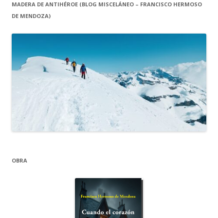
MADERA DE ANTIHÉROE (BLOG MISCELÁNEO – FRANCISCO HERMOSO
DE MENDOZA)
OBRA