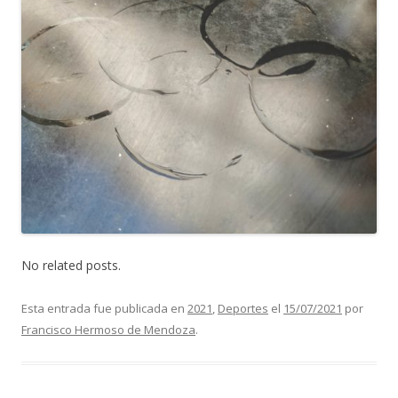
No related posts.
Esta entrada fue publicada en
2021
,
Deportes
el
15/07/2021
por
Francisco Hermoso de Mendoza
.