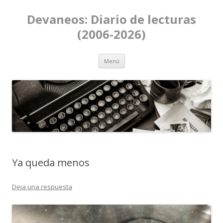
Devaneos: Diario de lecturas
(2006-2026)
Ir al contenido
Menú
Ya queda menos
Deja una respuesta