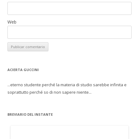
Web
ACIERTA GUCCINI
...eterno studente perché la materia di studio sarebbe infinita e
soprattutto perché so di non sapere niente...
BREVIARIO DEL INSTANTE