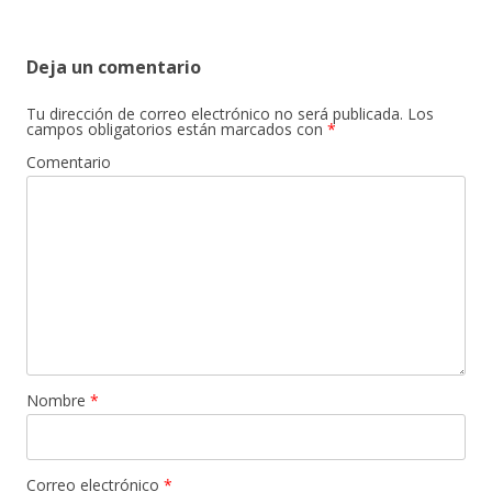
Deja un comentario
Tu dirección de correo electrónico no será publicada.
Los
campos obligatorios están marcados con
*
Comentario
Nombre
*
Correo electrónico
*