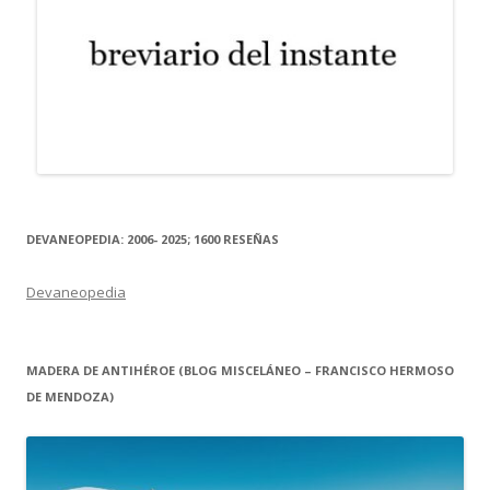
DEVANEOPEDIA: 2006- 2025; 1600 RESEÑAS
Devaneopedia
MADERA DE ANTIHÉROE (BLOG MISCELÁNEO – FRANCISCO HERMOSO
DE MENDOZA)