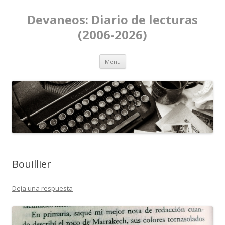
Devaneos: Diario de lecturas
(2006-2026)
Ir al contenido
Menú
Bouillier
Deja una respuesta