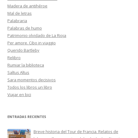
Madera de antihéroe
Mal de letras
Palabraria
Palabras de humo
Patrimonio olvidado de La Rioja
Per amore. Cibo in viaggio
Querido Bartleby
Relibro
Rumiar la biblioteca
Saltus Altus
Sara momentos decisivos
Todos los libros un libro
Viajar en bici
ENTRADAS RECIENTES
Breve historia del Tour de Francia. Relatos de