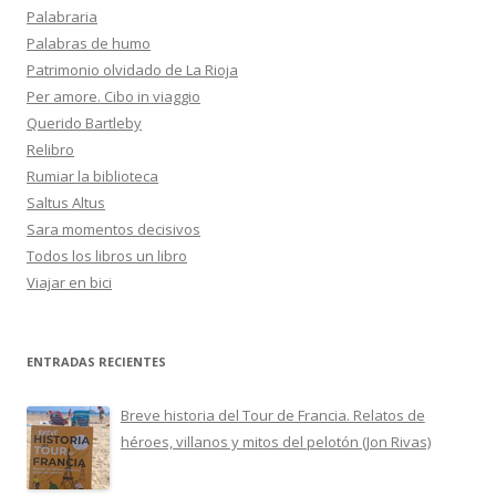
Palabraria
Palabras de humo
Patrimonio olvidado de La Rioja
Per amore. Cibo in viaggio
Querido Bartleby
Relibro
Rumiar la biblioteca
Saltus Altus
Sara momentos decisivos
Todos los libros un libro
Viajar en bici
ENTRADAS RECIENTES
Breve historia del Tour de Francia. Relatos de
héroes, villanos y mitos del pelotón (Jon Rivas)