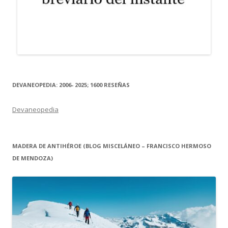
DEVANEOPEDIA: 2006- 2025; 1600 RESEÑAS
Devaneopedia
MADERA DE ANTIHÉROE (BLOG MISCELÁNEO – FRANCISCO HERMOSO
DE MENDOZA)