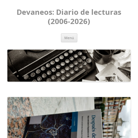
Devaneos: Diario de lecturas
(2006-2026)
Ir al contenido
Menú