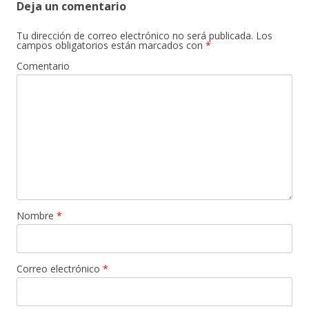
Deja un comentario
Tu dirección de correo electrónico no será publicada.
Los
campos obligatorios están marcados con
*
Comentario
Nombre
*
Correo electrónico
*