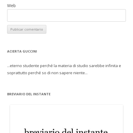
Web
ACIERTA GUCCINI
...eterno studente perché la materia di studio sarebbe infinita e
soprattutto perché so di non sapere niente...
BREVIARIO DEL INSTANTE