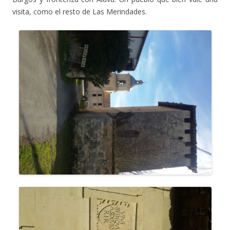
visita, como el resto de Las Merindades.