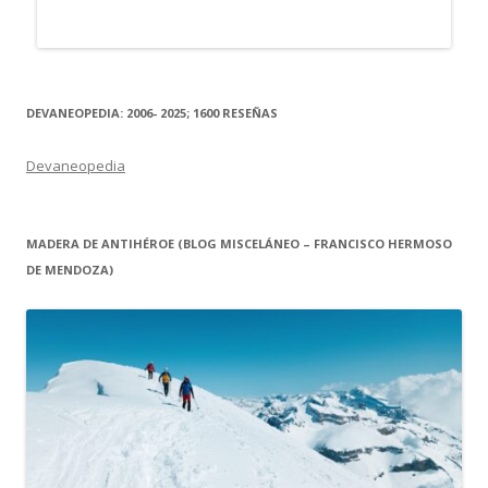
DEVANEOPEDIA: 2006- 2025; 1600 RESEÑAS
Devaneopedia
MADERA DE ANTIHÉROE (BLOG MISCELÁNEO – FRANCISCO HERMOSO
DE MENDOZA)