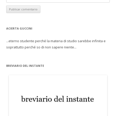
ACIERTA GUCCINI
...eterno studente perché la materia di studio sarebbe infinita e
soprattutto perché so di non sapere niente...
BREVIARIO DEL INSTANTE