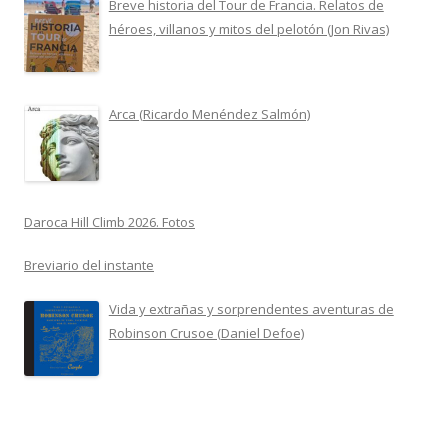
Breve historia del Tour de Francia. Relatos de
héroes, villanos y mitos del pelotón (Jon Rivas)
Arca (Ricardo Menéndez Salmón)
Daroca Hill Climb 2026. Fotos
Breviario del instante
Vida y extrañas y sorprendentes aventuras de
Robinson Crusoe (Daniel Defoe)