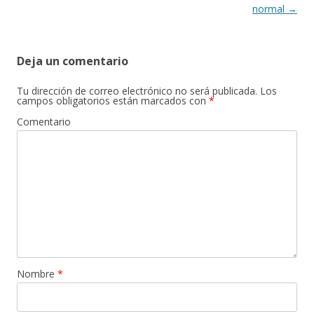
normal
→
Deja un comentario
Tu dirección de correo electrónico no será publicada.
Los
campos obligatorios están marcados con
*
Comentario
Nombre
*