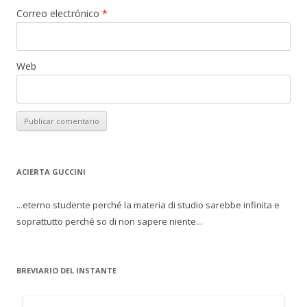
Correo electrónico
*
Web
ACIERTA GUCCINI
...eterno studente perché la materia di studio sarebbe infinita e
soprattutto perché so di non sapere niente...
BREVIARIO DEL INSTANTE