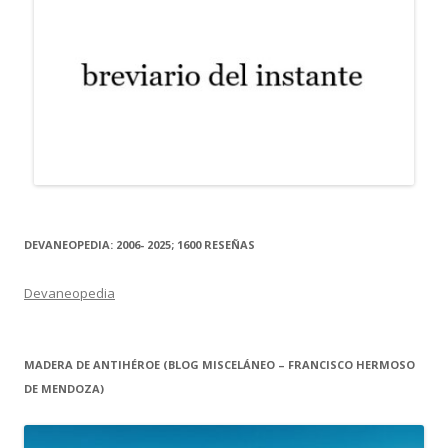
DEVANEOPEDIA: 2006- 2025; 1600 RESEÑAS
Devaneopedia
MADERA DE ANTIHÉROE (BLOG MISCELÁNEO – FRANCISCO HERMOSO
DE MENDOZA)