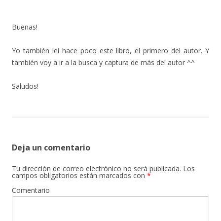
Buenas!
Yo también leí hace poco este libro, el primero del autor. Y
también voy a ir a la busca y captura de más del autor ^^
Saludos!
Deja un comentario
Tu dirección de correo electrónico no será publicada.
Los
campos obligatorios están marcados con
*
Comentario