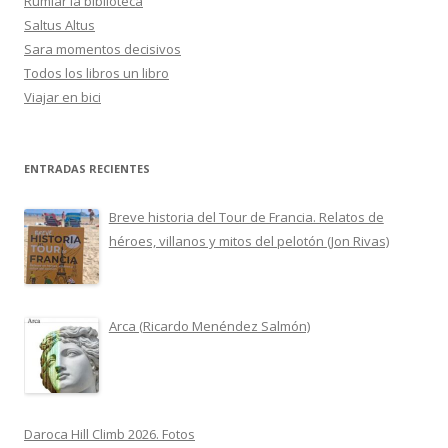
Rumiar la biblioteca
Saltus Altus
Sara momentos decisivos
Todos los libros un libro
Viajar en bici
ENTRADAS RECIENTES
Breve historia del Tour de Francia. Relatos de
héroes, villanos y mitos del pelotón (Jon Rivas)
Arca (Ricardo Menéndez Salmón)
Daroca Hill Climb 2026. Fotos