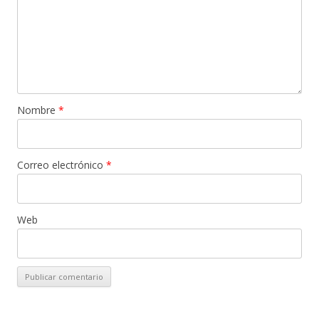
Nombre
*
Correo electrónico
*
Web