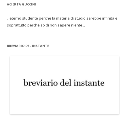
ACIERTA GUCCINI
...eterno studente perché la materia di studio sarebbe infinita e
soprattutto perché so di non sapere niente...
BREVIARIO DEL INSTANTE