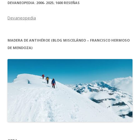
DEVANEOPEDIA: 2006- 2025; 1600 RESEÑAS
Devaneopedia
MADERA DE ANTIHÉROE (BLOG MISCELÁNEO – FRANCISCO HERMOSO
DE MENDOZA)