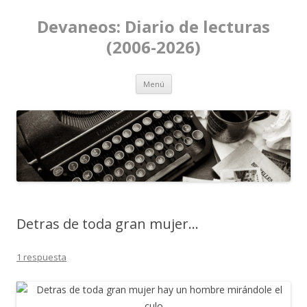
Devaneos: Diario de lecturas
(2006-2026)
Ir al contenido
Menú
Detras de toda gran mujer…
1 respuesta