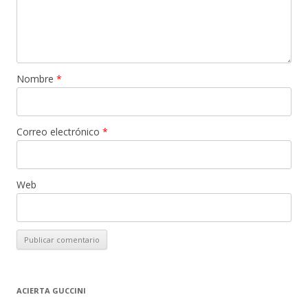
Nombre
*
Correo electrónico
*
Web
ACIERTA GUCCINI