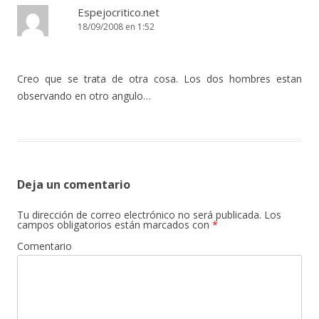
Espejocritico.net
18/09/2008 en 1:52
Creo que se trata de otra cosa. Los dos hombres estan
observando en otro angulo…
Deja un comentario
Tu dirección de correo electrónico no será publicada.
Los
campos obligatorios están marcados con
*
Comentario