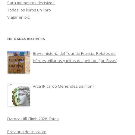
Sara momentos decisivos
Todos los libros un libro
Viajar en bici
ENTRADAS RECIENTES
Breve historia del Tour de Francia. Relatos de
héroes, villanos y mitos del pelotón (Jon Rivas)
Arca (Ricardo Menéndez Salmón)
Daroca Hill Climb 2026. Fotos
Breviario del instante