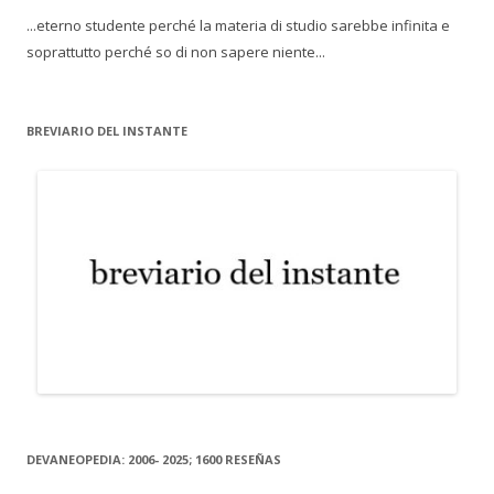
...eterno studente perché la materia di studio sarebbe infinita e
soprattutto perché so di non sapere niente...
BREVIARIO DEL INSTANTE
DEVANEOPEDIA: 2006- 2025; 1600 RESEÑAS