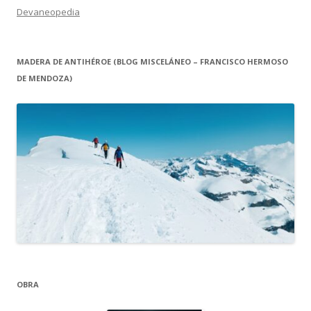
Devaneopedia
MADERA DE ANTIHÉROE (BLOG MISCELÁNEO – FRANCISCO HERMOSO
DE MENDOZA)
OBRA