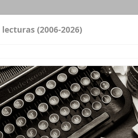
 lecturas (2006-2026)
Ir al contenido