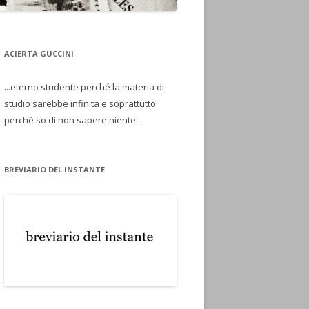
ACIERTA GUCCINI
...eterno studente perché la materia di
studio sarebbe infinita e soprattutto
perché so di non sapere niente...
BREVIARIO DEL INSTANTE