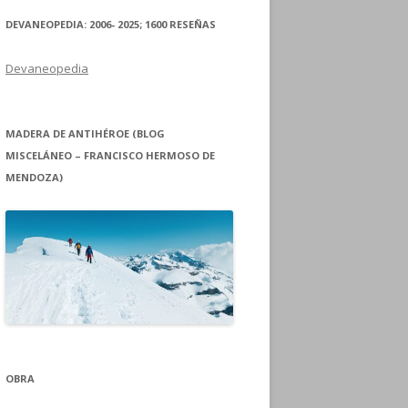
DEVANEOPEDIA: 2006- 2025; 1600 RESEÑAS
Devaneopedia
MADERA DE ANTIHÉROE (BLOG
MISCELÁNEO – FRANCISCO HERMOSO DE
MENDOZA)
OBRA