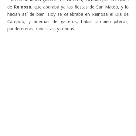
de
Reinosa
, que apuraba ya las fiestas de San Mateo, y lo
hacían así de bien. Hoy se celebraba en Reinosa el Día de
Campoo, y además de gaiteros, había también piteros,
pandereteras, rabelistas, y rondas.