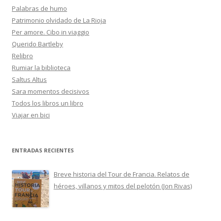
Palabras de humo
Patrimonio olvidado de La Rioja
Per amore. Cibo in viaggio
Querido Bartleby
Relibro
Rumiar la biblioteca
Saltus Altus
Sara momentos decisivos
Todos los libros un libro
Viajar en bici
ENTRADAS RECIENTES
Breve historia del Tour de Francia. Relatos de
héroes, villanos y mitos del pelotón (Jon Rivas)