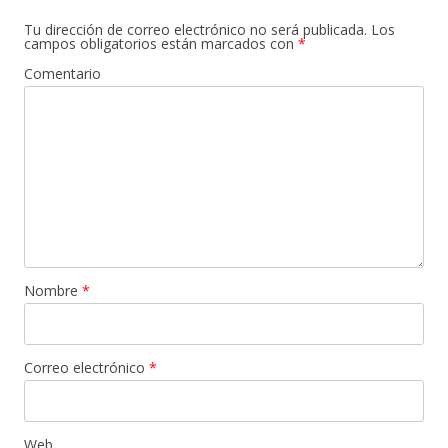
Tu dirección de correo electrónico no será publicada.
Los
campos obligatorios están marcados con
*
Comentario
Nombre
*
Correo electrónico
*
Web