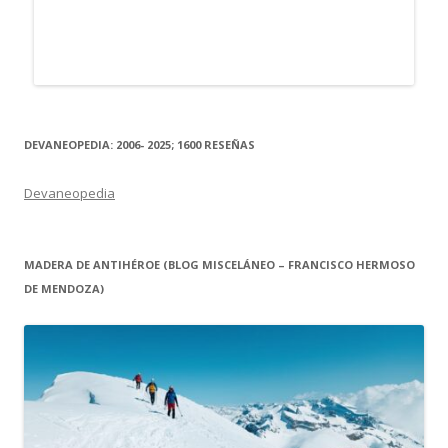
DEVANEOPEDIA: 2006- 2025; 1600 RESEÑAS
Devaneopedia
MADERA DE ANTIHÉROE (BLOG MISCELÁNEO – FRANCISCO HERMOSO
DE MENDOZA)