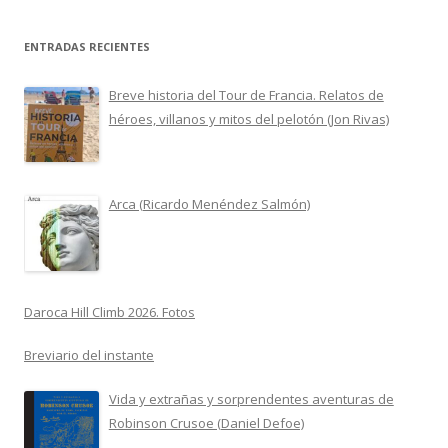
ENTRADAS RECIENTES
Breve historia del Tour de Francia. Relatos de
héroes, villanos y mitos del pelotón (Jon Rivas)
Arca (Ricardo Menéndez Salmón)
Daroca Hill Climb 2026. Fotos
Breviario del instante
Vida y extrañas y sorprendentes aventuras de
Robinson Crusoe (Daniel Defoe)