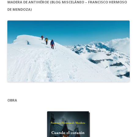
MADERA DE ANTIHÉROE (BLOG MISCELÁNEO – FRANCISCO HERMOSO
DE MENDOZA)
OBRA