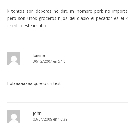
k tontos son deberas no dire mi nombre pork no importa
pero son unos groceros hijos del diablo el pecador es el k
escribio este insulto.
luisina
30/12/2007 en 5:10
holaaaaaaaa quiero un test
john
03/04/2009 en 16:39