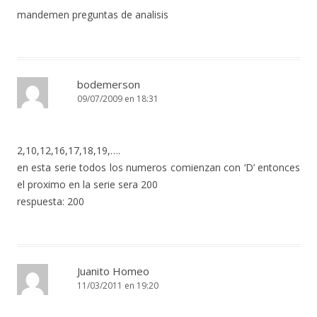
mandemen preguntas de analisis
bodemerson
09/07/2009 en 18:31
2,10,12,16,17,18,19,….
en esta serie todos los numeros comienzan con ‘D’ entonces
el proximo en la serie sera 200
respuesta: 200
Juanito Homeo
11/03/2011 en 19:20