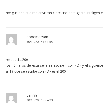
me gustaria que me enviaran ejercicios para gente inteligente
bodemerson
30/10/2007 en 1:55
respuesta:200
los números de esta serie se escriben con «D» y el siguiente
al 19 que se escribe con «D» es el 200.
panfila
30/10/2007 en 4:33