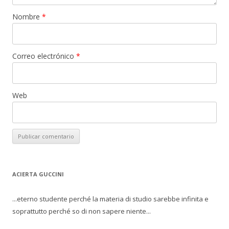
Nombre
*
Correo electrónico
*
Web
ACIERTA GUCCINI
...eterno studente perché la materia di studio sarebbe infinita e
soprattutto perché so di non sapere niente...