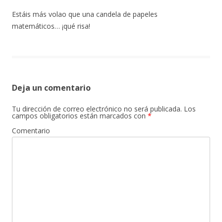
Estáis más volao que una candela de papeles
matemáticos… ¡qué risa!
Deja un comentario
Tu dirección de correo electrónico no será publicada.
Los
campos obligatorios están marcados con
*
Comentario