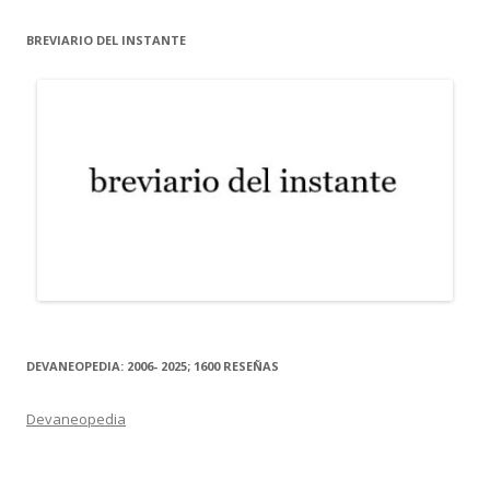
BREVIARIO DEL INSTANTE
DEVANEOPEDIA: 2006- 2025; 1600 RESEÑAS
Devaneopedia