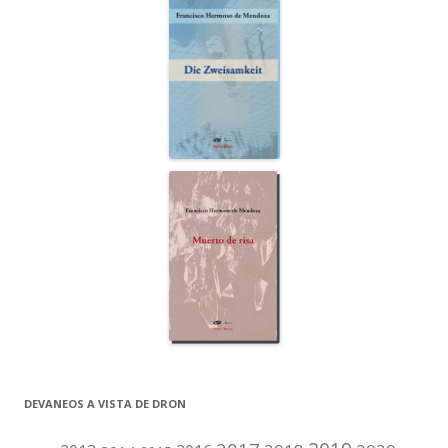
DEVANEOS A VISTA DE DRON