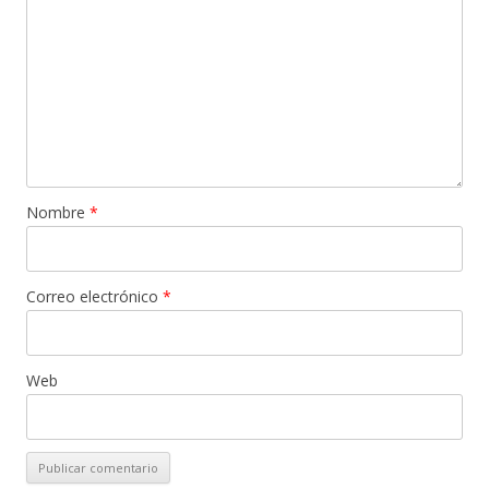
Nombre
*
Correo electrónico
*
Web