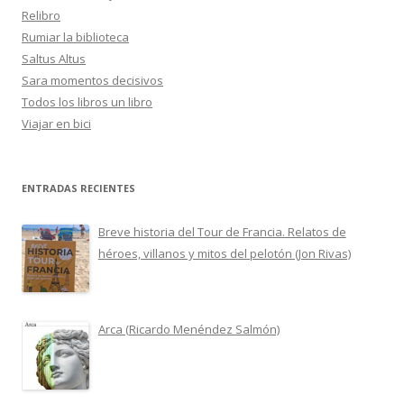
Relibro
Rumiar la biblioteca
Saltus Altus
Sara momentos decisivos
Todos los libros un libro
Viajar en bici
ENTRADAS RECIENTES
Breve historia del Tour de Francia. Relatos de
héroes, villanos y mitos del pelotón (Jon Rivas)
Arca (Ricardo Menéndez Salmón)