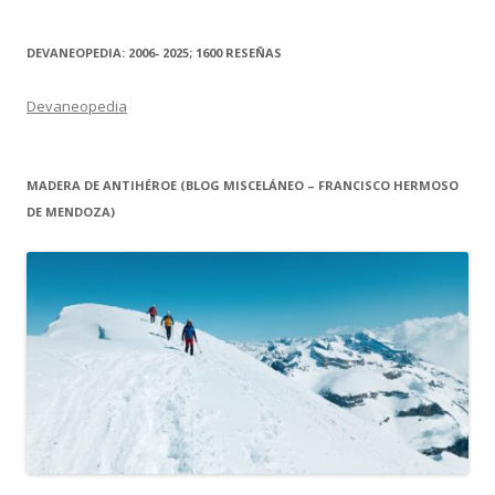
DEVANEOPEDIA: 2006- 2025; 1600 RESEÑAS
Devaneopedia
MADERA DE ANTIHÉROE (BLOG MISCELÁNEO – FRANCISCO HERMOSO
DE MENDOZA)