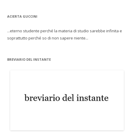
ACIERTA GUCCINI
...eterno studente perché la materia di studio sarebbe infinita e
soprattutto perché so di non sapere niente...
BREVIARIO DEL INSTANTE