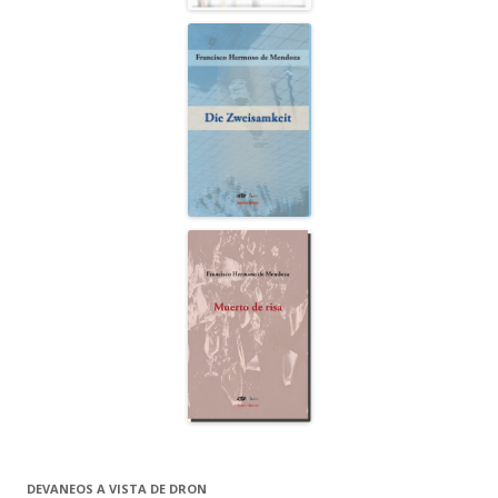
DEVANEOS A VISTA DE DRON