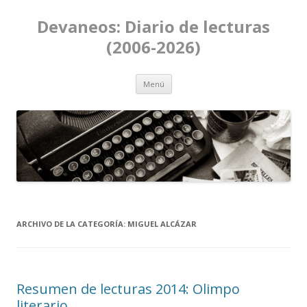
Devaneos: Diario de lecturas
(2006-2026)
Ir al contenido
Menú
ARCHIVO DE LA CATEGORÍA:
MIGUEL ALCÁZAR
Resumen de lecturas 2014: Olimpo
literario