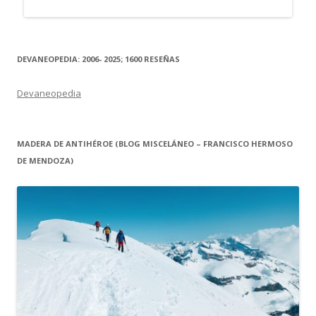
DEVANEOPEDIA: 2006- 2025; 1600 RESEÑAS
Devaneopedia
MADERA DE ANTIHÉROE (BLOG MISCELÁNEO – FRANCISCO HERMOSO
DE MENDOZA)