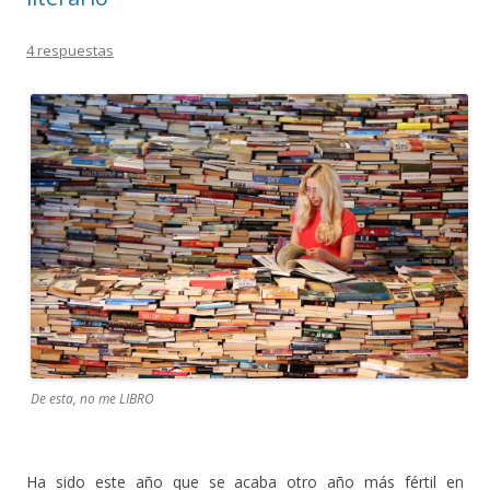
4 respuestas
De esta, no me LIBRO
Ha sido este año que se acaba otro año más fértil en