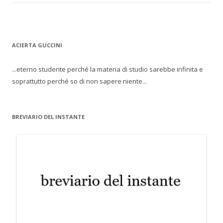
ACIERTA GUCCINI
...eterno studente perché la materia di studio sarebbe infinita e
soprattutto perché so di non sapere niente...
BREVIARIO DEL INSTANTE