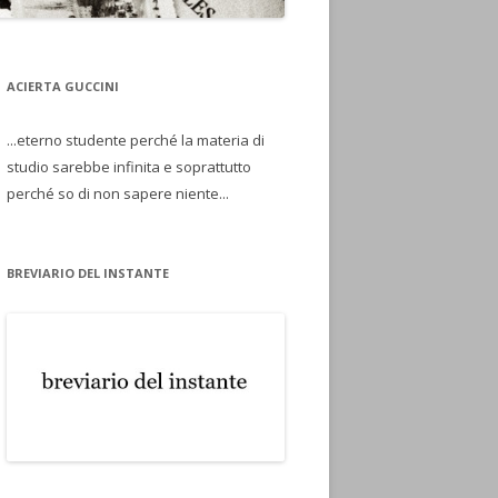
ACIERTA GUCCINI
...eterno studente perché la materia di
studio sarebbe infinita e soprattutto
perché so di non sapere niente...
BREVIARIO DEL INSTANTE