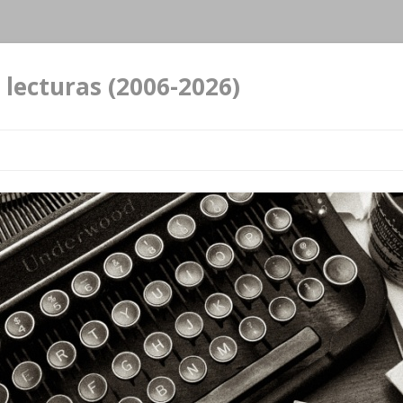
 lecturas (2006-2026)
Ir al contenido