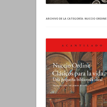
ARCHIVO DE LA CATEGORÍA:
NUCCIO ORDINE