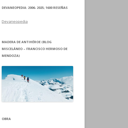
DEVANEOPEDIA: 2006- 2025; 1600 RESEÑAS
Devaneopedia
MADERA DE ANTIHÉROE (BLOG
MISCELÁNEO – FRANCISCO HERMOSO DE
MENDOZA)
OBRA