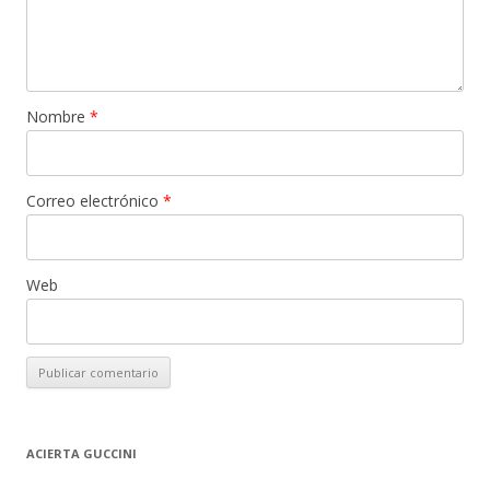
Nombre
*
Correo electrónico
*
Web
ACIERTA GUCCINI