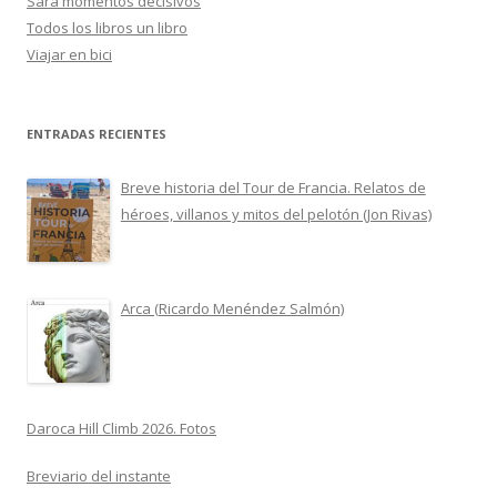
Sara momentos decisivos
Todos los libros un libro
Viajar en bici
ENTRADAS RECIENTES
Breve historia del Tour de Francia. Relatos de
héroes, villanos y mitos del pelotón (Jon Rivas)
Arca (Ricardo Menéndez Salmón)
Daroca Hill Climb 2026. Fotos
Breviario del instante