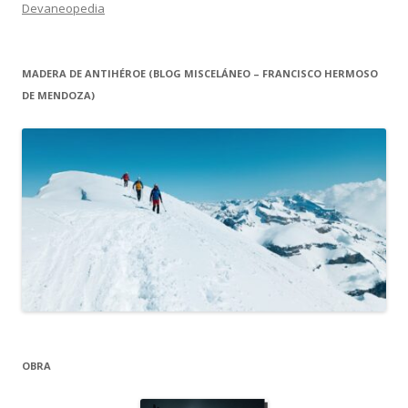
Devaneopedia
MADERA DE ANTIHÉROE (BLOG MISCELÁNEO – FRANCISCO HERMOSO
DE MENDOZA)
OBRA