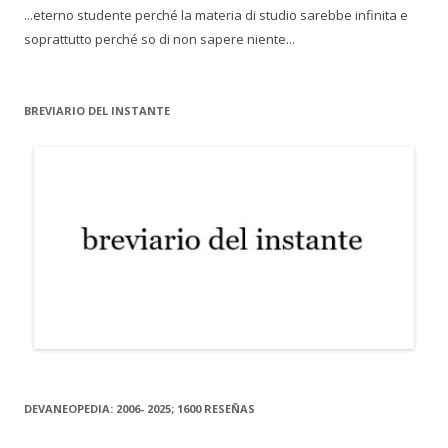
...eterno studente perché la materia di studio sarebbe infinita e
soprattutto perché so di non sapere niente...
BREVIARIO DEL INSTANTE
DEVANEOPEDIA: 2006- 2025; 1600 RESEÑAS