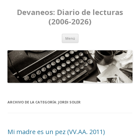
Devaneos: Diario de lecturas
(2006-2026)
Ir al contenido
Menú
ARCHIVO DE LA CATEGORÍA:
JORDI SOLER
Mi madre es un pez (VV.AA. 2011)