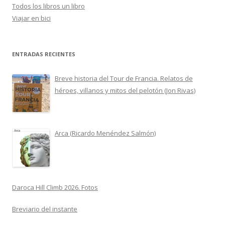
Todos los libros un libro
Viajar en bici
ENTRADAS RECIENTES
Breve historia del Tour de Francia. Relatos de
héroes, villanos y mitos del pelotón (Jon Rivas)
Arca (Ricardo Menéndez Salmón)
Daroca Hill Climb 2026. Fotos
Breviario del instante