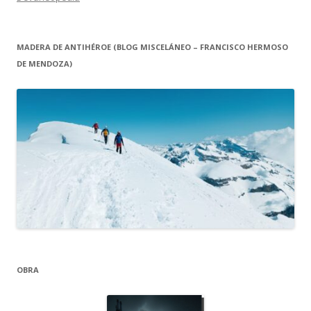
MADERA DE ANTIHÉROE (BLOG MISCELÁNEO – FRANCISCO HERMOSO
DE MENDOZA)
OBRA