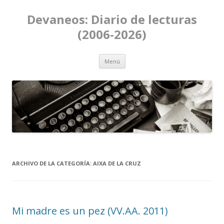
Devaneos: Diario de lecturas
(2006-2026)
Ir al contenido
Menú
ARCHIVO DE LA CATEGORÍA:
AIXA DE LA CRUZ
Mi madre es un pez (VV.AA. 2011)