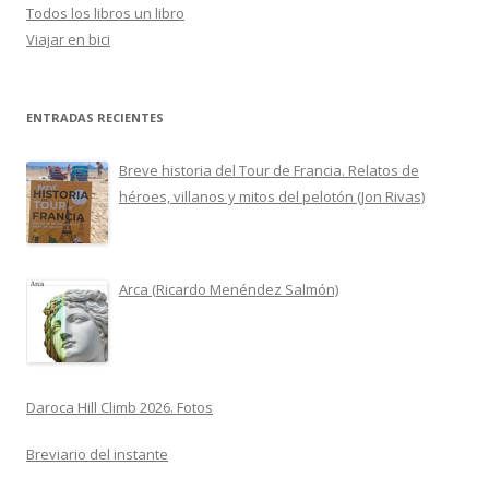
Todos los libros un libro
Viajar en bici
ENTRADAS RECIENTES
Breve historia del Tour de Francia. Relatos de
héroes, villanos y mitos del pelotón (Jon Rivas)
Arca (Ricardo Menéndez Salmón)
Daroca Hill Climb 2026. Fotos
Breviario del instante