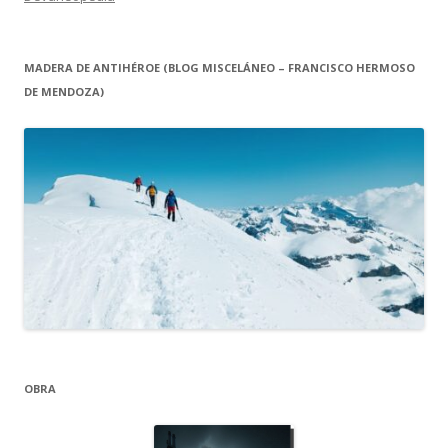
MADERA DE ANTIHÉROE (BLOG MISCELÁNEO – FRANCISCO HERMOSO
DE MENDOZA)
OBRA