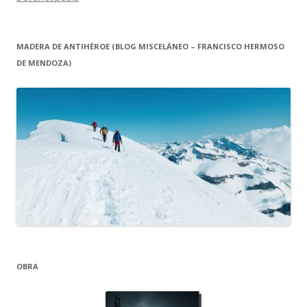
MADERA DE ANTIHÉROE (BLOG MISCELÁNEO – FRANCISCO HERMOSO
DE MENDOZA)
OBRA