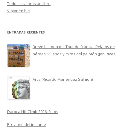
Todos los libros un libro
Viajar en bici
ENTRADAS RECIENTES
Breve historia del Tour de Francia. Relatos de
héroes, villanos y mitos del pelotón (Jon Rivas)
Arca (Ricardo Menéndez Salmón)
Daroca Hill Climb 2026. Fotos
Breviario del instante