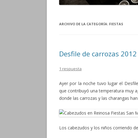
ARCHIVO DE LA CATEGORÍA:
FIESTAS
Desfile de carrozas 2012
1 respuesta
Ayer por la noche tuvo lugar el Desfi
que contribuyó una temperatura muy a
donde las carrozas y las charangas han 
Los cabezudos y los niños corriendo de