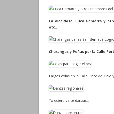
La alcaldesa, Cuca Gamarra y otr
etc..
Charangas y Peñas por la Calle Por
Largas colas en la Calle Once de Junio y
Yo quiero verte danzar…