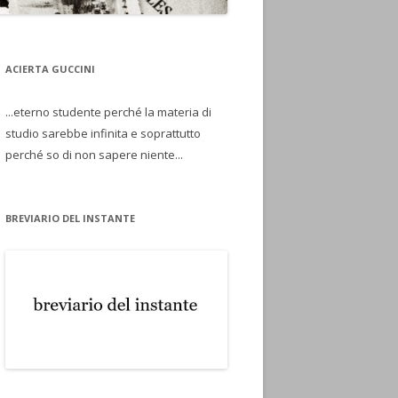
ACIERTA GUCCINI
...eterno studente perché la materia di
studio sarebbe infinita e soprattutto
perché so di non sapere niente...
BREVIARIO DEL INSTANTE