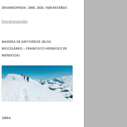
DEVANEOPEDIA: 2006- 2025; 1600 RESEÑAS
Devaneopedia
MADERA DE ANTIHÉROE (BLOG
MISCELÁNEO – FRANCISCO HERMOSO DE
MENDOZA)
OBRA