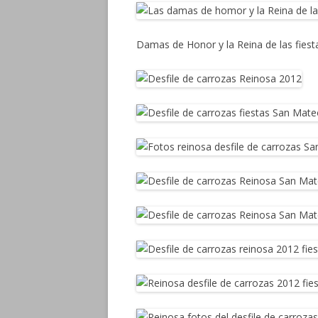
Damas de Honor y la Reina de las fies