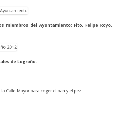
os miembros del Ayuntamiento; Fito, Felipe Royo,
tales de Logroño.
 la Calle Mayor para coger el pan y el pez.