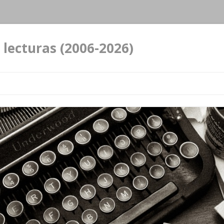
 lecturas (2006-2026)
Ir al contenido