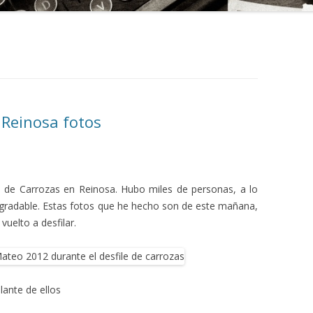
 Reinosa fotos
le de Carrozas en Reinosa. Hubo miles de personas, a lo
gradable. Estas fotos que he hecho son de este mañana,
vuelto a desfilar.
lante de ellos