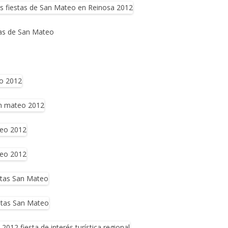
tas de San Mateo