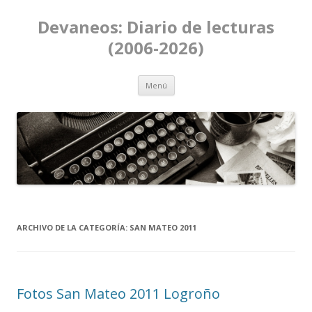
Devaneos: Diario de lecturas
(2006-2026)
Ir al contenido
Menú
ARCHIVO DE LA CATEGORÍA:
SAN MATEO 2011
Fotos San Mateo 2011 Logroño