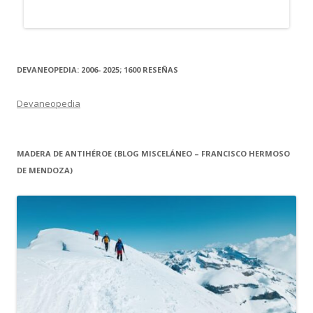
DEVANEOPEDIA: 2006- 2025; 1600 RESEÑAS
Devaneopedia
MADERA DE ANTIHÉROE (BLOG MISCELÁNEO – FRANCISCO HERMOSO
DE MENDOZA)