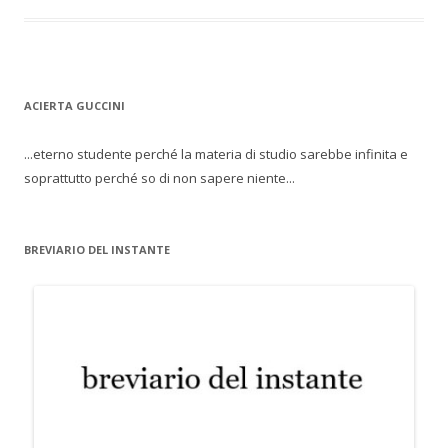
ACIERTA GUCCINI
...eterno studente perché la materia di studio sarebbe infinita e
soprattutto perché so di non sapere niente...
BREVIARIO DEL INSTANTE