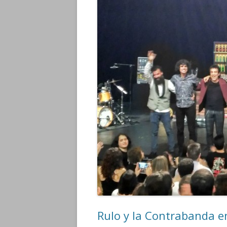
Rulo y la Contrabanda 