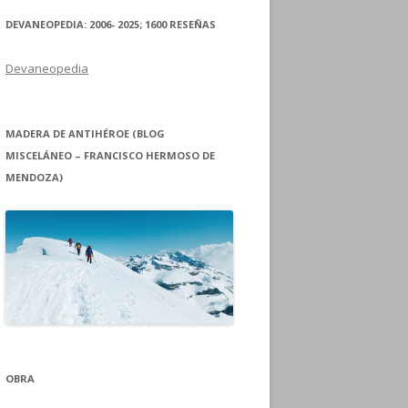
DEVANEOPEDIA: 2006- 2025; 1600 RESEÑAS
Devaneopedia
MADERA DE ANTIHÉROE (BLOG
MISCELÁNEO – FRANCISCO HERMOSO DE
MENDOZA)
OBRA