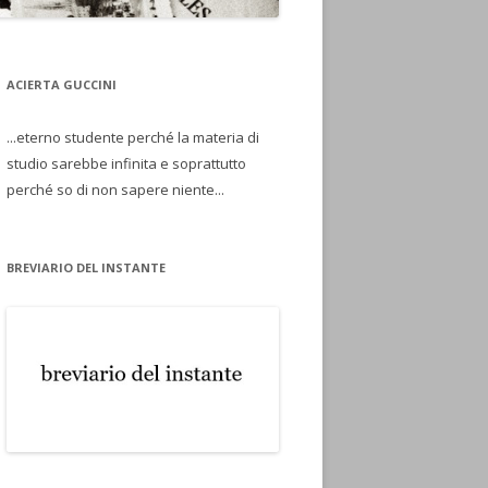
ACIERTA GUCCINI
...eterno studente perché la materia di
studio sarebbe infinita e soprattutto
perché so di non sapere niente...
BREVIARIO DEL INSTANTE