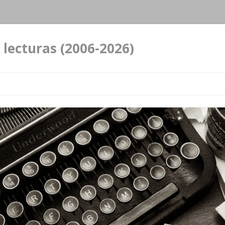
 lecturas (2006-2026)
Ir al contenido