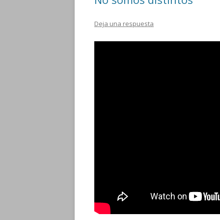
Deja una respuesta