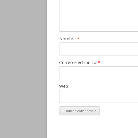
Nombre
*
Correo electrónico
*
Web