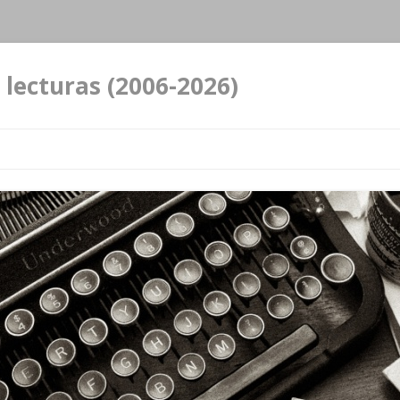
 lecturas (2006-2026)
Ir al contenido