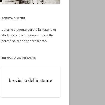
ACIERTA GUCCINI
...eterno studente perché la materia di
studio sarebbe infinita e soprattutto
perché so di non sapere niente...
BREVIARIO DEL INSTANTE