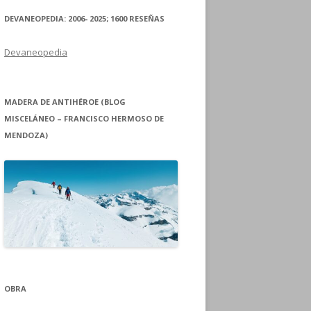
DEVANEOPEDIA: 2006- 2025; 1600 RESEÑAS
Devaneopedia
MADERA DE ANTIHÉROE (BLOG
MISCELÁNEO – FRANCISCO HERMOSO DE
MENDOZA)
OBRA