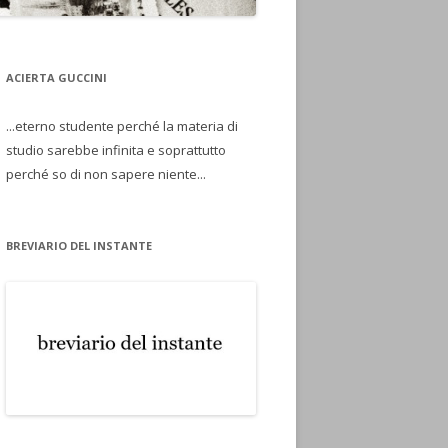
ACIERTA GUCCINI
...eterno studente perché la materia di
studio sarebbe infinita e soprattutto
perché so di non sapere niente...
BREVIARIO DEL INSTANTE