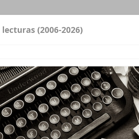
 lecturas (2006-2026)
Ir al contenido