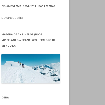
DEVANEOPEDIA: 2006- 2025; 1600 RESEÑAS
Devaneopedia
MADERA DE ANTIHÉROE (BLOG
MISCELÁNEO – FRANCISCO HERMOSO DE
MENDOZA)
OBRA