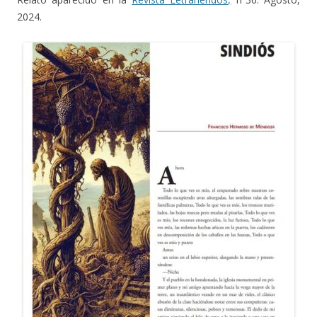
2024.