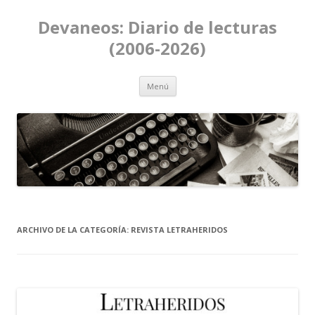
Devaneos: Diario de lecturas
(2006-2026)
Ir al contenido
Menú
ARCHIVO DE LA CATEGORÍA:
REVISTA LETRAHERIDOS