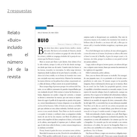
2 respuestas
Relato
«Buio»
incluido
en el
número
34 de la
revista