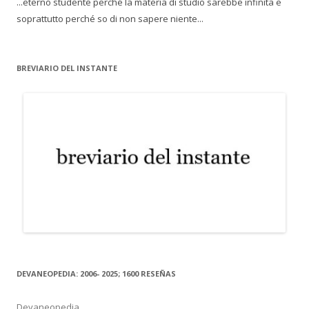
...eterno studente perché la materia di studio sarebbe infinita e
soprattutto perché so di non sapere niente...
BREVIARIO DEL INSTANTE
DEVANEOPEDIA: 2006- 2025; 1600 RESEÑAS
Devaneopedia