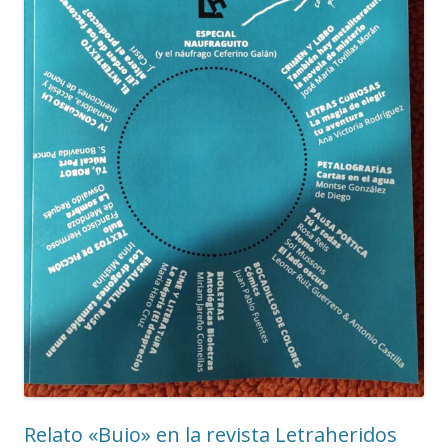
Relato «Buio» en la revista Letraheridos