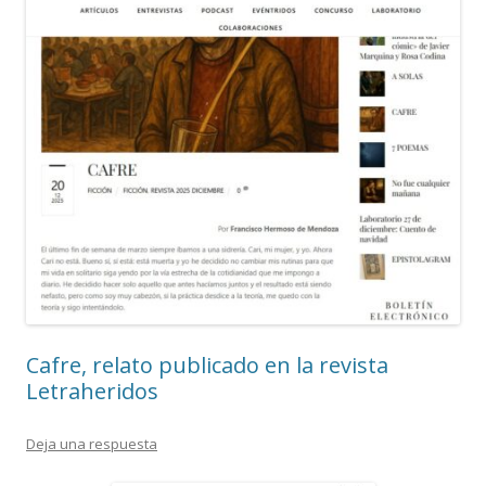
Cafre, relato publicado en la revista
Letraheridos
Deja una respuesta