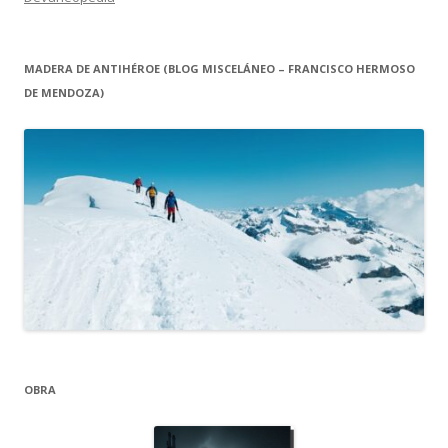
MADERA DE ANTIHÉROE (BLOG MISCELÁNEO – FRANCISCO HERMOSO
DE MENDOZA)
OBRA