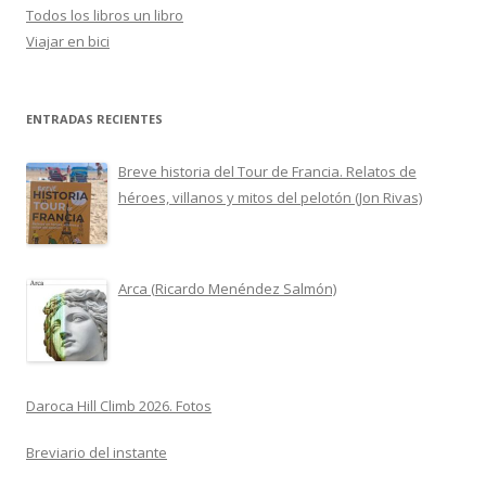
Todos los libros un libro
Viajar en bici
ENTRADAS RECIENTES
Breve historia del Tour de Francia. Relatos de
héroes, villanos y mitos del pelotón (Jon Rivas)
Arca (Ricardo Menéndez Salmón)
Daroca Hill Climb 2026. Fotos
Breviario del instante