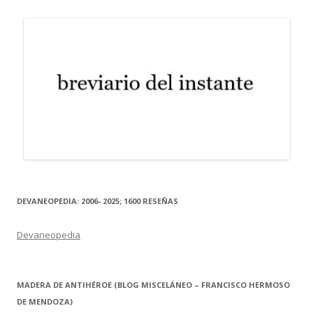
DEVANEOPEDIA: 2006- 2025; 1600 RESEÑAS
Devaneopedia
MADERA DE ANTIHÉROE (BLOG MISCELÁNEO – FRANCISCO HERMOSO
DE MENDOZA)