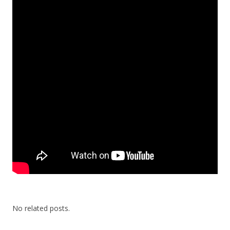
No related posts.