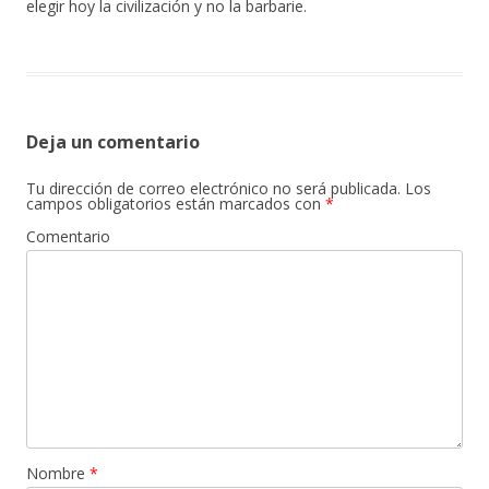
elegir hoy la civilización y no la barbarie.
Deja un comentario
Tu dirección de correo electrónico no será publicada.
Los
campos obligatorios están marcados con
*
Comentario
Nombre
*