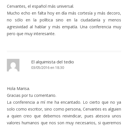
Cervantes, el español más universal.
Mucho echo en falta hoy en día más cortesía y más decoro,
no sólo en la política sino en la ciudadanía y menos
agresividad al hablar y más empatía. Una conferencia muy
pero que muy interesante.
El alquimista del tedio
03/05/2016 en 18:30
Hola Marisa.
Gracias por tu comentario.
La conferencia a mí me ha encantado. Lo cierto que no ya
solo como escritor, sino como persona, Cervantes es alguien
a quien creo que debemos reivindicar, pues atesora unos
valores humanos que nos son muy necesarios, si queremos