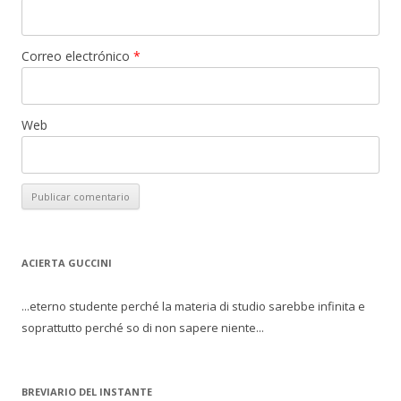
Correo electrónico
*
Web
ACIERTA GUCCINI
...eterno studente perché la materia di studio sarebbe infinita e
soprattutto perché so di non sapere niente...
BREVIARIO DEL INSTANTE