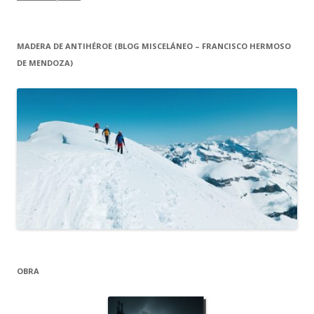
MADERA DE ANTIHÉROE (BLOG MISCELÁNEO – FRANCISCO HERMOSO
DE MENDOZA)
OBRA