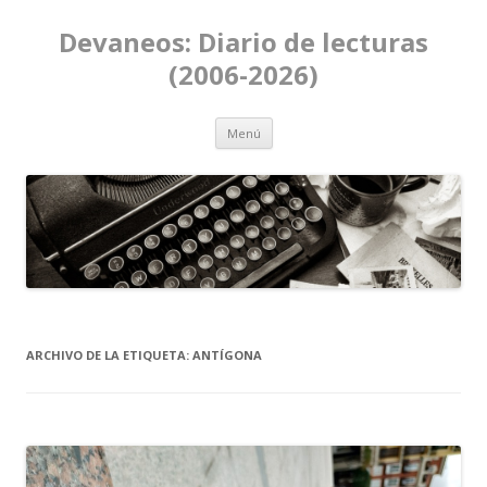
Devaneos: Diario de lecturas
(2006-2026)
Ir al contenido
Menú
ARCHIVO DE LA ETIQUETA:
ANTÍGONA