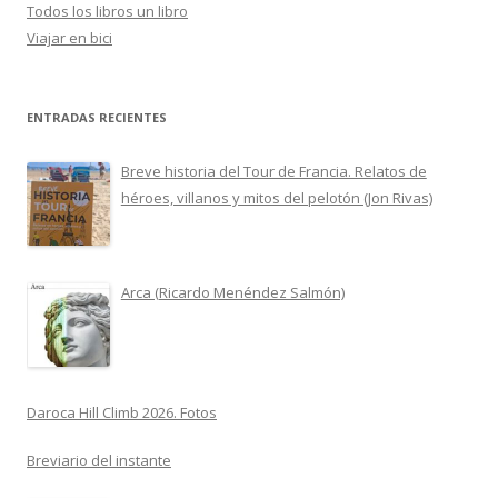
Todos los libros un libro
Viajar en bici
ENTRADAS RECIENTES
Breve historia del Tour de Francia. Relatos de
héroes, villanos y mitos del pelotón (Jon Rivas)
Arca (Ricardo Menéndez Salmón)
Daroca Hill Climb 2026. Fotos
Breviario del instante