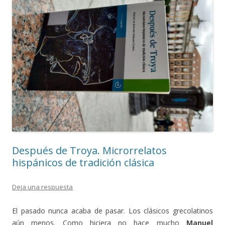
Después de Troya. Microrrelatos
hispánicos de tradición clásica
Deja una respuesta
El pasado nunca acaba de pasar. Los clásicos grecolatinos
aún menos. Como hiciera no hace mucho
Manuel