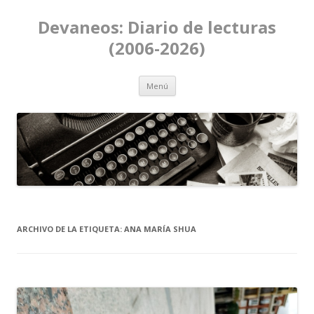
Devaneos: Diario de lecturas
(2006-2026)
Ir al contenido
Menú
ARCHIVO DE LA ETIQUETA:
ANA MARÍA SHUA