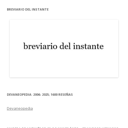
BREVIARIO DEL INSTANTE
DEVANEOPEDIA: 2006- 2025; 1600 RESEÑAS
Devaneopedia