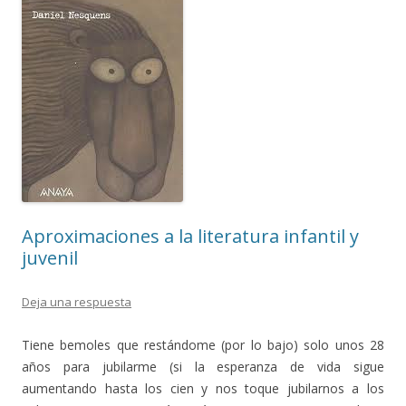
Aproximaciones a la literatura infantil y
juvenil
Deja una respuesta
Tiene bemoles que restándome (por lo bajo) solo unos 28
años para jubilarme (si la esperanza de vida sigue
aumentando hasta los cien y nos toque jubilarnos a los