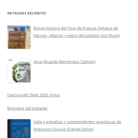
ENTRADAS RECIENTES
Breve historia del Tour de Francia. Relatos de
héroes, villanos y mitos del pelotón (Jon Rivas)
Arca (Ricardo Menéndez Salmón)
Daroca Hill Climb 2026. Fotos
Breviario del instante
Vida y extrañas y sorprendentes aventuras de
Robinson Crusoe (Daniel Defoe)