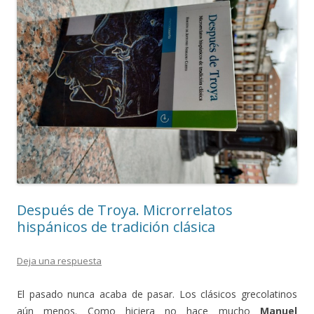
Después de Troya. Microrrelatos
hispánicos de tradición clásica
Deja una respuesta
El pasado nunca acaba de pasar. Los clásicos grecolatinos
aún menos. Como hiciera no hace mucho
Manuel