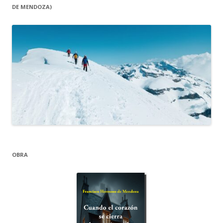
DE MENDOZA)
OBRA