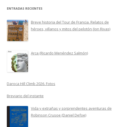
ENTRADAS RECIENTES
Breve historia del Tour de Francia. Relatos de
héroes, villanos y mitos del pelotón (Jon Rivas)
Arca (Ricardo Menéndez Salmón)
Daroca Hill Climb 2026. Fotos
Breviario del instante
Vida y extrañas y sorprendentes aventuras de
Robinson Crusoe (Daniel Defoe)