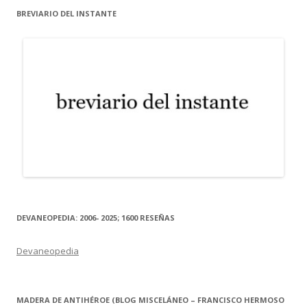
BREVIARIO DEL INSTANTE
DEVANEOPEDIA: 2006- 2025; 1600 RESEÑAS
Devaneopedia
MADERA DE ANTIHÉROE (BLOG MISCELÁNEO – FRANCISCO HERMOSO