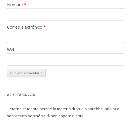
Nombre
*
Correo electrónico
*
Web
ACIERTA GUCCINI
...eterno studente perché la materia di studio sarebbe infinita e
soprattutto perché so di non sapere niente...