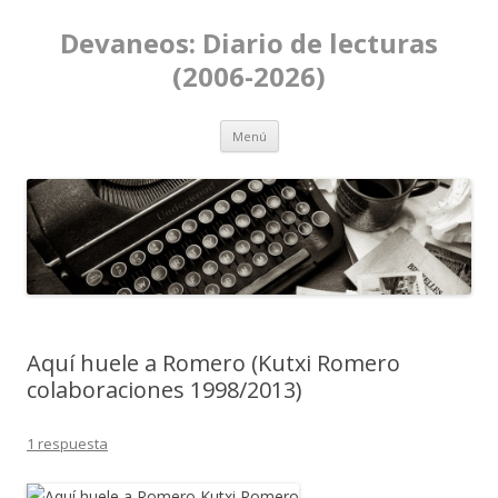
Devaneos: Diario de lecturas
(2006-2026)
Ir al contenido
Menú
Aquí huele a Romero (Kutxi Romero
colaboraciones 1998/2013)
1 respuesta