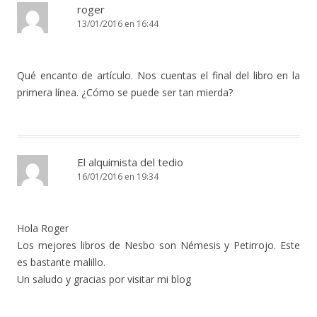
roger
13/01/2016 en 16:44
Qué encanto de artículo. Nos cuentas el final del libro en la
primera línea. ¿Cómo se puede ser tan mierda?
El alquimista del tedio
16/01/2016 en 19:34
Hola Roger
Los mejores libros de Nesbo son Némesis y Petirrojo. Este
es bastante malillo.
Un saludo y gracias por visitar mi blog