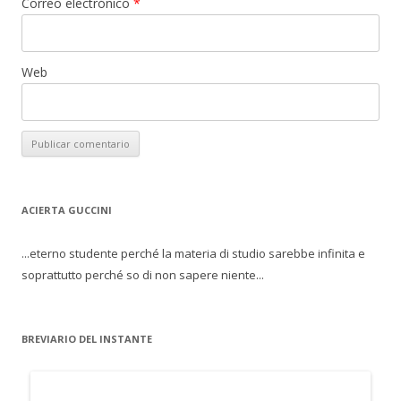
Correo electrónico
*
Web
ACIERTA GUCCINI
...eterno studente perché la materia di studio sarebbe infinita e
soprattutto perché so di non sapere niente...
BREVIARIO DEL INSTANTE