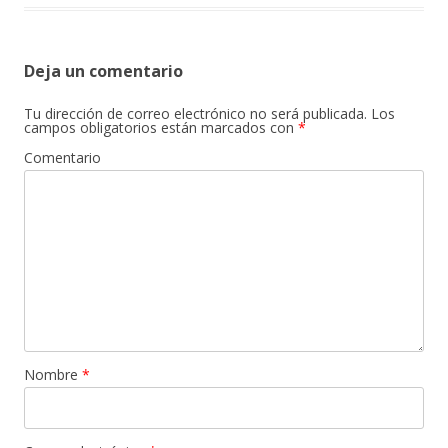
Deja un comentario
Tu dirección de correo electrónico no será publicada.
Los
campos obligatorios están marcados con
*
Comentario
Nombre
*