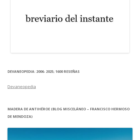
DEVANEOPEDIA: 2006- 2025; 1600 RESEÑAS
Devaneopedia
MADERA DE ANTIHÉROE (BLOG MISCELÁNEO – FRANCISCO HERMOSO
DE MENDOZA)