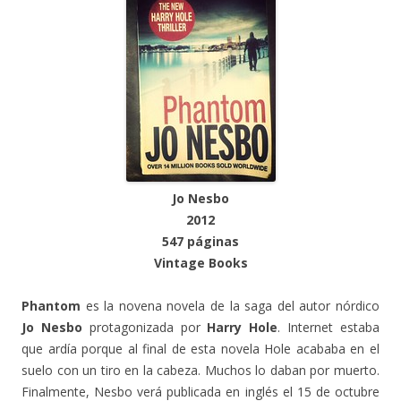
Jo Nesbo
2012
547 páginas
Vintage Books
Phantom
es la novena novela de la saga del autor nórdico
Jo Nesbo
protagonizada por
Harry Hole
. Internet estaba
que ardía porque al final de esta novela Hole acababa en el
suelo con un tiro en la cabeza. Muchos lo daban por muerto.
Finalmente, Nesbo verá publicada en inglés el 15 de octubre