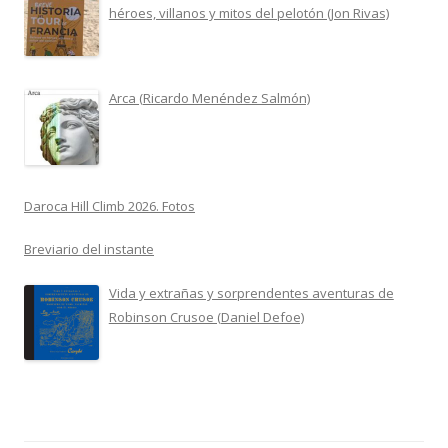
héroes, villanos y mitos del pelotón (Jon Rivas)
Arca (Ricardo Menéndez Salmón)
Daroca Hill Climb 2026. Fotos
Breviario del instante
Vida y extrañas y sorprendentes aventuras de
Robinson Crusoe (Daniel Defoe)