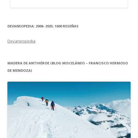
DEVANEOPEDIA: 2006- 2025; 1600 RESEÑAS
Devaneopedia
MADERA DE ANTIHÉROE (BLOG MISCELÁNEO – FRANCISCO HERMOSO
DE MENDOZA)