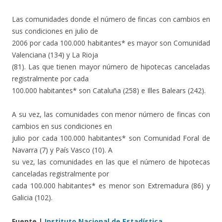
Las comunidades donde el número de fincas con cambios en
sus condiciones en julio de
2006 por cada 100.000 habitantes* es mayor son Comunidad
Valenciana (134) y La Rioja
(81). Las que tienen mayor número de hipotecas canceladas
registralmente por cada
100.000 habitantes* son Cataluña (258) e Illes Balears (242).
A su vez, las comunidades con menor número de fincas con
cambios en sus condiciones en
julio por cada 100.000 habitantes* son Comunidad Foral de
Navarra (7) y País Vasco (10). A
su vez, las comunidades en las que el número de hipotecas
canceladas registralmente por
cada 100.000 habitantes* es menor son Extremadura (86) y
Galicia (102).
Fuente |
Instituto Nacional de Estadística