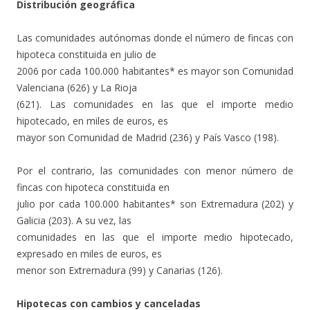
Distribución geográfica
Las comunidades autónomas donde el número de fincas con
hipoteca constituida en julio de
2006 por cada 100.000 habitantes* es mayor son Comunidad
Valenciana (626) y La Rioja
(621). Las comunidades en las que el importe medio
hipotecado, en miles de euros, es
mayor son Comunidad de Madrid (236) y País Vasco (198).
Por el contrario, las comunidades con menor número de
fincas con hipoteca constituida en
julio por cada 100.000 habitantes* son Extremadura (202) y
Galicia (203). A su vez, las
comunidades en las que el importe medio hipotecado,
expresado en miles de euros, es
menor son Extremadura (99) y Canarias (126).
Hipotecas con cambios y canceladas