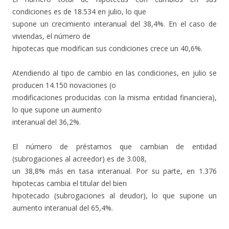
condiciones es de 18.534 en julio, lo que
supone un crecimiento interanual del 38,4%. En el caso de
viviendas, el número de
hipotecas que modifican sus condiciones crece un 40,6%.
Atendiendo al tipo de cambio en las condiciones, en julio se
producen 14.150 novaciones (o
modificaciones producidas con la misma entidad financiera),
lo que supone un aumento
interanual del 36,2%.
El número de préstamos que cambian de entidad
(subrogaciones al acreedor) es de 3.008,
un 38,8% más en tasa interanual. Por su parte, en 1.376
hipotecas cambia el titular del bien
hipotecado (subrogaciones al deudor), lo que supone un
aumento interanual del 65,4%.