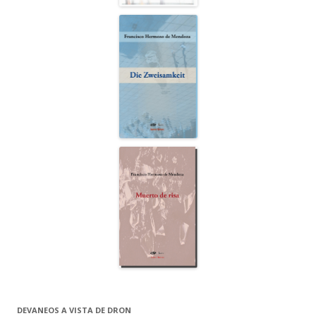
DEVANEOS A VISTA DE DRON