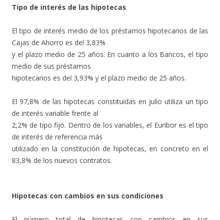
Tipo de interés de las hipotecas
El tipo de interés medio de los préstamos hipotecarios de las
Cajas de Ahorro es del 3,83%
y el plazo medio de 25 años. En cuanto a los Bancos, el tipo
medio de sus préstamos
hipotecarios es del 3,93% y el plazo medio de 25 años.
El 97,8% de las hipotecas constituidas en julio utiliza un tipo
de interés variable frente al
2,2% de tipo fijo. Dentro de los variables, el Euribor es el tipo
de interés de referencia más
utilizado en la constitución de hipotecas, en concreto en el
83,8% de los nuevos contratos.
Hipotecas con cambios en sus condiciones
El número total de hipotecas con cambios en sus