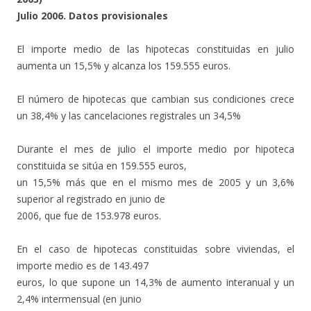
Julio 2006. Datos provisionales
El importe medio de las hipotecas constituidas en julio
aumenta un 15,5% y alcanza los 159.555 euros.
El número de hipotecas que cambian sus condiciones crece
un 38,4% y las cancelaciones registrales un 34,5%
Durante el mes de julio el importe medio por hipoteca
constituida se sitúa en 159.555 euros,
un 15,5% más que en el mismo mes de 2005 y un 3,6%
superior al registrado en junio de
2006, que fue de 153.978 euros.
En el caso de hipotecas constituidas sobre viviendas, el
importe medio es de 143.497
euros, lo que supone un 14,3% de aumento interanual y un
2,4% intermensual (en junio