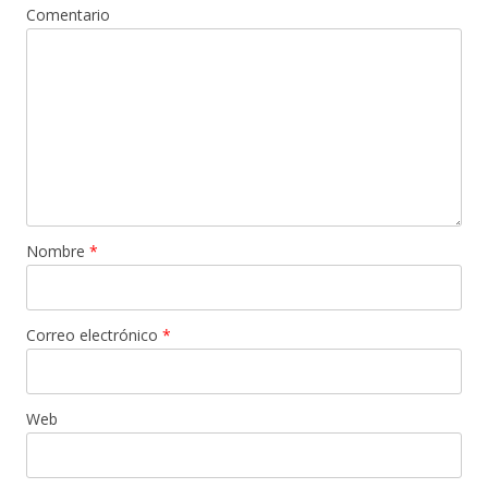
Comentario
Nombre
*
Correo electrónico
*
Web