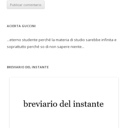
ACIERTA GUCCINI
...eterno studente perché la materia di studio sarebbe infinita e
soprattutto perché so di non sapere niente...
BREVIARIO DEL INSTANTE