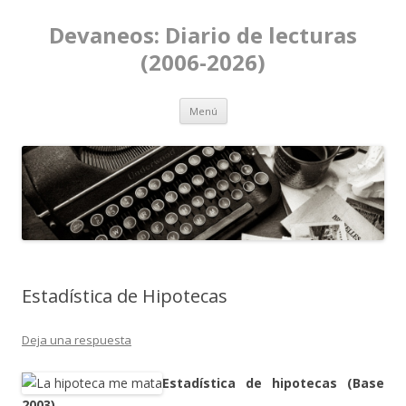
Devaneos: Diario de lecturas
(2006-2026)
Ir al contenido
Menú
Estadística de Hipotecas
Deja una respuesta
Estadística de hipotecas (Base
2003)