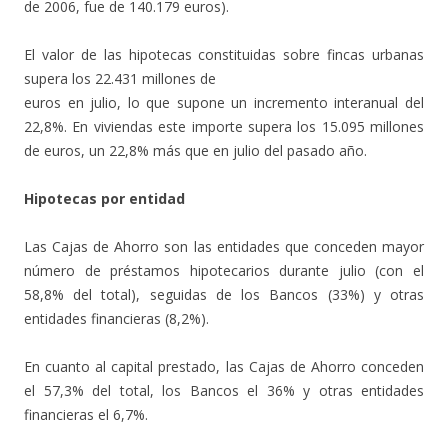
de 2006, fue de 140.179 euros).
El valor de las hipotecas constituidas sobre fincas urbanas
supera los 22.431 millones de
euros en julio, lo que supone un incremento interanual del
22,8%. En viviendas este importe supera los 15.095 millones
de euros, un 22,8% más que en julio del pasado año.
Hipotecas por entidad
Las Cajas de Ahorro son las entidades que conceden mayor
número de préstamos hipotecarios durante julio (con el
58,8% del total), seguidas de los Bancos (33%) y otras
entidades financieras (8,2%).
En cuanto al capital prestado, las Cajas de Ahorro conceden
el 57,3% del total, los Bancos el 36% y otras entidades
financieras el 6,7%.