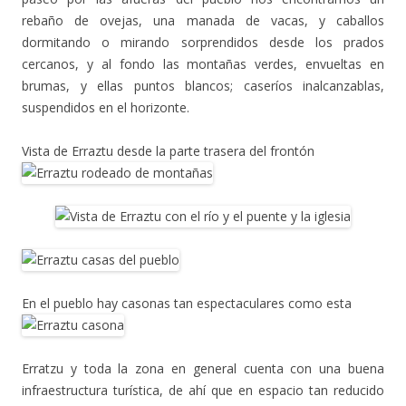
rebaño de ovejas, una manada de vacas, y caballos
dormitando o mirando sorprendidos desde los prados
cercanos, y al fondo las montañas verdes, envueltas en
brumas, y ellas puntos blancos; caseríos inalcanzablas,
suspendidos en el horizonte.
Vista de Erraztu desde la parte trasera del frontón
En el pueblo hay casonas tan espectaculares como esta
Erratzu y toda la zona en general cuenta con una buena
infraestructura turística, de ahí que en espacio tan reducido