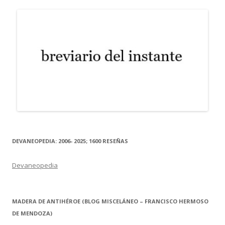
DEVANEOPEDIA: 2006- 2025; 1600 RESEÑAS
Devaneopedia
MADERA DE ANTIHÉROE (BLOG MISCELÁNEO – FRANCISCO HERMOSO
DE MENDOZA)