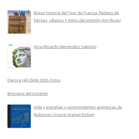
Breve historia del Tour de Francia. Relatos de
héroes, villanos y mitos del pelotón (Jon Rivas)
Arca (Ricardo Menéndez Salmón)
Daroca Hill Climb 2026. Fotos
Breviario del instante
Vida y extrañas y sorprendentes aventuras de
Robinson Crusoe (Daniel Defoe)