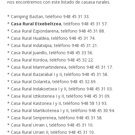
nos encontremos con este listado de casasa rurales.
* Camping Baztan, teléfono 948 45 31 33.
*
Casa Rural Etxebeltzea
, teléfono 948 45 31 57.
* Casa Rural Ezpondarena, teléfono 948 45 31 88.
* Casa Rural Hualdea, teléfono 948 45 31 74.
* Casa Rural Indatxipia, teléfono 948 45 31 21.
* Casa Rural Juanillo, teléfono 948 45 33 56.
* Casa Rural Kordoa, teléfono 948 45 32 22.
* Casa Rural Marimartindenea, teléfono 948 45 31 17.
* Casa Rural Bazarabal I y II, teléfono 948 45 31 58.
* Casa Rural Dolareta, teléfono 948 45 32 69.
* Casa Rural Indakoetxea I y II, teléfono 948 45 31 03.
* Casa Rural Iztikotenea I y II, teléfono 948 45 31 09.
* Casa Rural Kastonea I y II, teléfono 948 58 13 93.
* Casa Rural Martikotenea I y II, teléfono 948 45 30 94.
* Casa Rural Senperenea, teléfono 948 45 31 58.
* Casa Rural Urrain I, teléfono 948 45 31 10.
* Casa Rural Urrain II, teléfono 948 45 31 10.