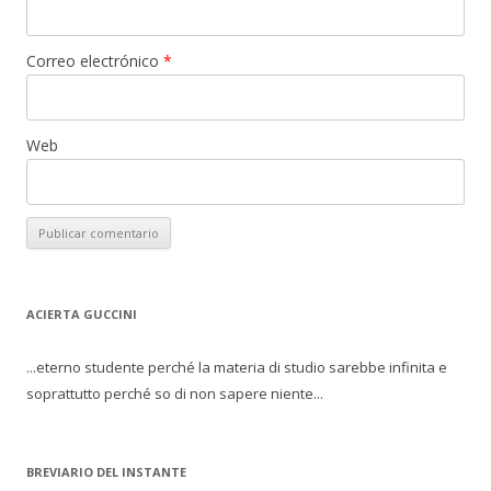
Correo electrónico
*
Web
ACIERTA GUCCINI
...eterno studente perché la materia di studio sarebbe infinita e
soprattutto perché so di non sapere niente...
BREVIARIO DEL INSTANTE