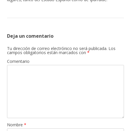
Deja un comentario
Tu dirección de correo electrónico no será publicada.
Los
campos obligatorios están marcados con
*
Comentario
Nombre
*