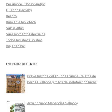
Per amore. Cibo in viaggio
Querido Bartleby
Relibro
Rumiar la biblioteca
Saltus Altus
Sara momentos decisivos
Todos los libros un libro
Viajar en bici
ENTRADAS RECIENTES
Breve historia del Tour de Francia. Relatos de
héroes, villanos y mitos del pelotón (Jon Rivas)
Arca (Ricardo Menéndez Salmón)