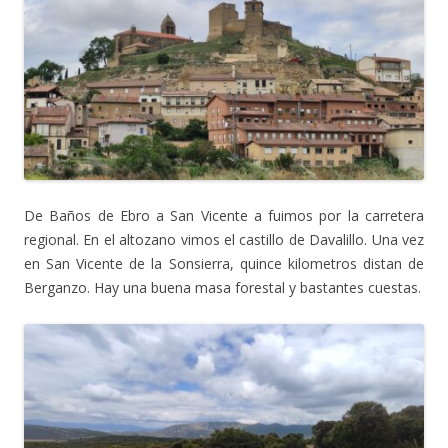
De Baños de Ebro a San Vicente a fuimos por la carretera
regional. En el altozano vimos el castillo de Davalillo. Una vez
en San Vicente de la Sonsierra, quince kilometros distan de
Berganzo. Hay una buena masa forestal y bastantes cuestas.