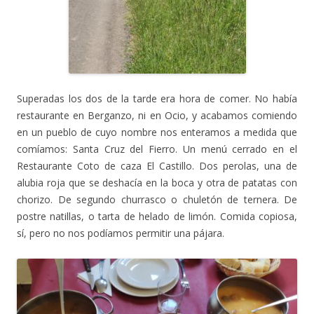
Superadas los dos de la tarde era hora de comer. No había
restaurante en Berganzo, ni en Ocio, y acabamos comiendo
en un pueblo de cuyo nombre nos enteramos a medida que
comíamos: Santa Cruz del Fierro. Un menú cerrado en el
Restaurante Coto de caza El Castillo. Dos perolas, una de
alubia roja que se deshacía en la boca y otra de patatas con
chorizo. De segundo churrasco o chuletón de ternera. De
postre natillas, o tarta de helado de limón. Comida copiosa,
sí, pero no nos podíamos permitir una pájara.