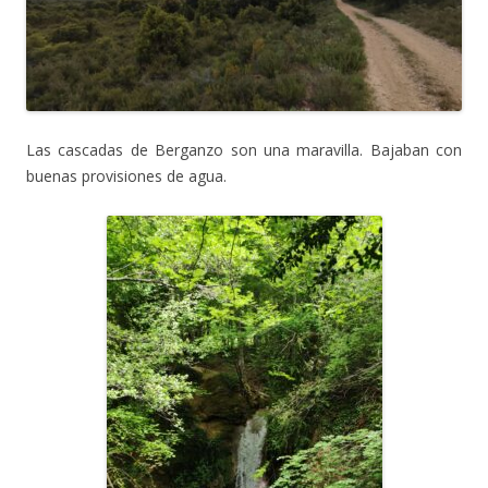
Las cascadas de Berganzo son una maravilla. Bajaban con
buenas provisiones de agua.