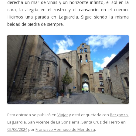
derecha un mar de viñas y un horizonte infinito, el sol en la
cara, la alegría en el rostro y el cansancio en el cuerpo.
Hicimos una parada en Laguardia. Sigue siendo la misma
beldad de piedra de siempre.
Esta entrada se publicó en
Viajar
y está etiquetada con
Berganzo
,
Laguardia
,
San Vicente de La Sonsierra
,
Santa Cruz del Fierro
en
02/06/2024
por
Francisco Hermoso de Mendoza
.