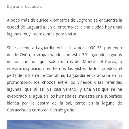
Deja una respuesta
A poco más de quince kilometros de Logroño se encuentra la
ciudad de Laguardia. En el entorno de dicha ciudad hay unas
lagunas muy interesantes para visitar.
Si se accede a Laguardia en bicicleta por la GR-38, partiendo
desde Oyón, o empalmando con esta GR cogiendo algunos
de los caminos que salen detrás del Monte del Corvo, a
nuestra disposición tendremos las vistas de los viñedos, el
perfil de la Sierra de Cantabria, Laguardia encaramada en un
promontorio, los chozos entre los viñedos y las referidas
lagunas, que al ser ya casi verano, y una vez que se ha
evaporado el agua en los humedales, muestra una superficie
blanca por la costra de la sal, tanto en la laguna de
Carravalseca como en Carralogroño.