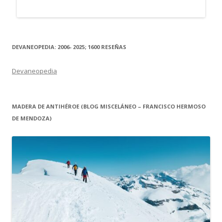
DEVANEOPEDIA: 2006- 2025; 1600 RESEÑAS
Devaneopedia
MADERA DE ANTIHÉROE (BLOG MISCELÁNEO – FRANCISCO HERMOSO
DE MENDOZA)