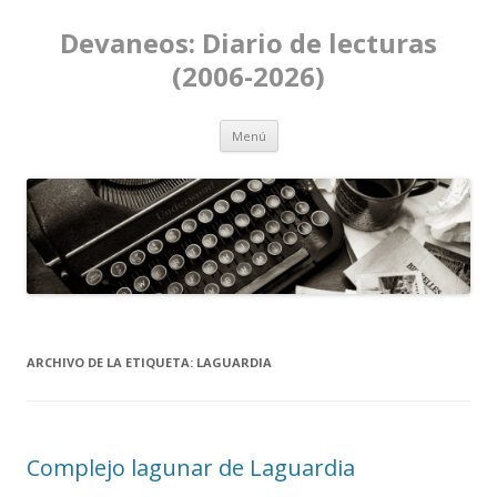
Devaneos: Diario de lecturas
(2006-2026)
Ir al contenido
Menú
ARCHIVO DE LA ETIQUETA:
LAGUARDIA
Complejo lagunar de Laguardia