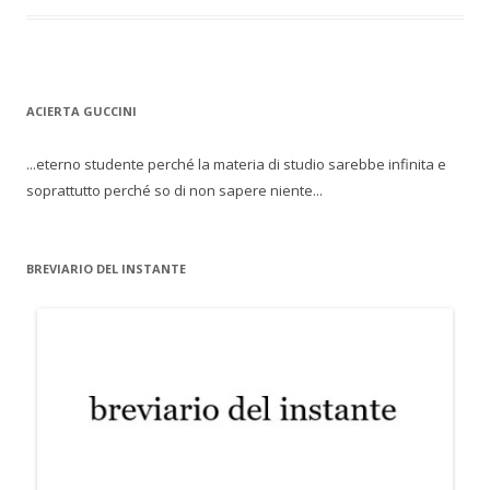
ACIERTA GUCCINI
...eterno studente perché la materia di studio sarebbe infinita e
soprattutto perché so di non sapere niente...
BREVIARIO DEL INSTANTE