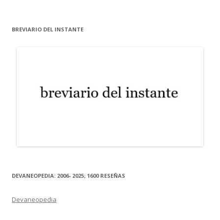
BREVIARIO DEL INSTANTE
DEVANEOPEDIA: 2006- 2025; 1600 RESEÑAS
Devaneopedia