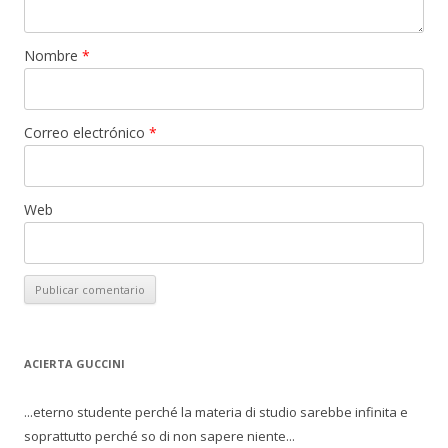
Nombre
*
Correo electrónico
*
Web
ACIERTA GUCCINI
...eterno studente perché la materia di studio sarebbe infinita e
soprattutto perché so di non sapere niente...