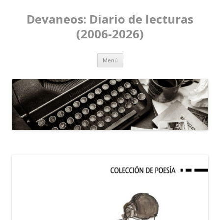
Devaneos: Diario de lecturas
(2006-2026)
Ir al contenido
Menú