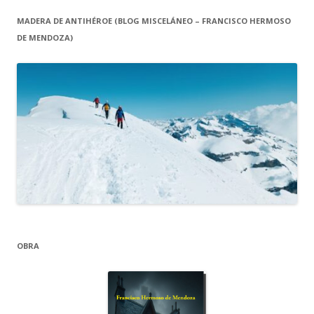
MADERA DE ANTIHÉROE (BLOG MISCELÁNEO – FRANCISCO HERMOSO
DE MENDOZA)
OBRA