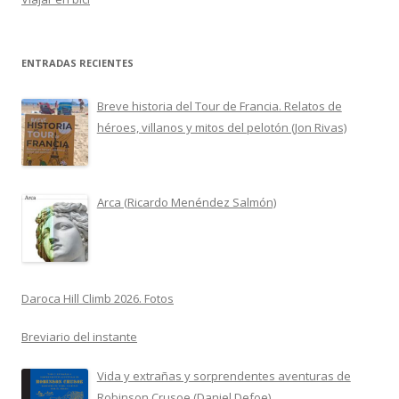
ENTRADAS RECIENTES
Breve historia del Tour de Francia. Relatos de
héroes, villanos y mitos del pelotón (Jon Rivas)
Arca (Ricardo Menéndez Salmón)
Daroca Hill Climb 2026. Fotos
Breviario del instante
Vida y extrañas y sorprendentes aventuras de
Robinson Crusoe (Daniel Defoe)