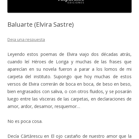
Baluarte (Elvira Sastre)
Deja una respuesta
Leyendo estos poemas de Elvira viajo dos décadas atrás,
cuando leí Héroes de Loriga y muchas de las frases que
aparecían en su novela fueron a parar a los lomos de mi
carpeta del instituto. Supongo que hoy muchas de estos
versos de Elvira correrán de boca en boca, de beso en beso,
bien engrasados con saliva, o con otros fluidos, y se posarán
luego entre las vísceras de las carpetas, en declaraciones de
amor, ardor, desamor, resquemor…
No es poca cosa.
Decía Cărtărescu en El ojo castaño de nuestro amor que la