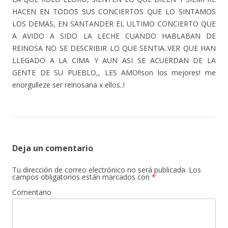
HACEN EN TODOS SUS CONCIERTOS QUE LO SINTAMOS
LOS DEMAS, EN SANTANDER EL ULTIMO CONCIERTO QUE
A AVIDO A SIDO LA LECHE CUANDO HABLABAN DE
REINOSA NO SE DESCRIBIR LO QUE SENTIA..VER QUE HAN
LLEGADO A LA CIMA Y AUN ASI SE ACUERDAN DE LA
GENTE DE SU PUEBLO,, LES AMO!!son los mejores! me
enorgulleze ser reinosana x ellos..!
Deja un comentario
Tu dirección de correo electrónico no será publicada.
Los
campos obligatorios están marcados con
*
Comentario