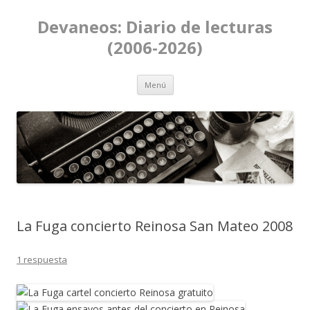
Devaneos: Diario de lecturas
(2006-2026)
Ir al contenido
Menú
La Fuga concierto Reinosa San Mateo 2008
1 respuesta