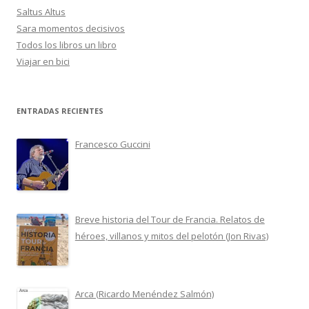
Saltus Altus
Sara momentos decisivos
Todos los libros un libro
Viajar en bici
ENTRADAS RECIENTES
Francesco Guccini
Breve historia del Tour de Francia. Relatos de
héroes, villanos y mitos del pelotón (Jon Rivas)
Arca (Ricardo Menéndez Salmón)