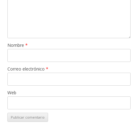
Nombre
*
Correo electrónico
*
Web