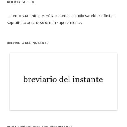
ACIERTA GUCCINI
...eterno studente perché la materia di studio sarebbe infinita e
soprattutto perché so di non sapere niente...
BREVIARIO DEL INSTANTE