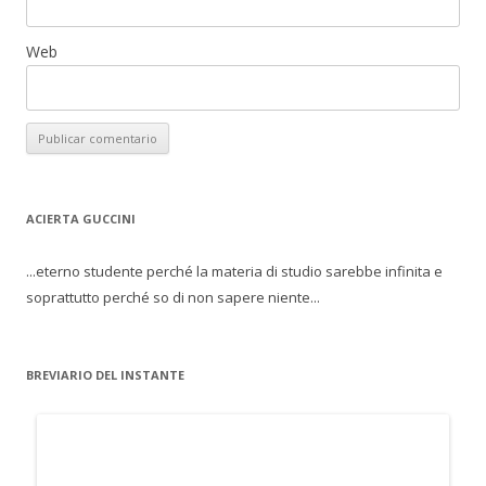
Web
ACIERTA GUCCINI
...eterno studente perché la materia di studio sarebbe infinita e
soprattutto perché so di non sapere niente...
BREVIARIO DEL INSTANTE