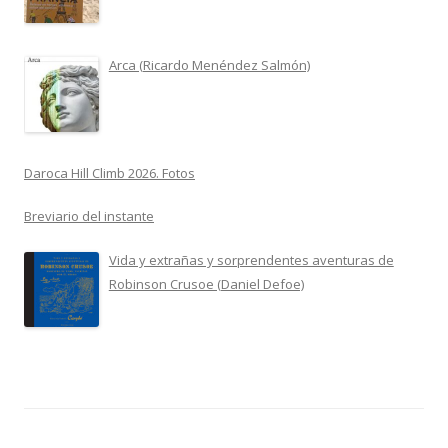
Arca (Ricardo Menéndez Salmón)
Daroca Hill Climb 2026. Fotos
Breviario del instante
Vida y extrañas y sorprendentes aventuras de
Robinson Crusoe (Daniel Defoe)