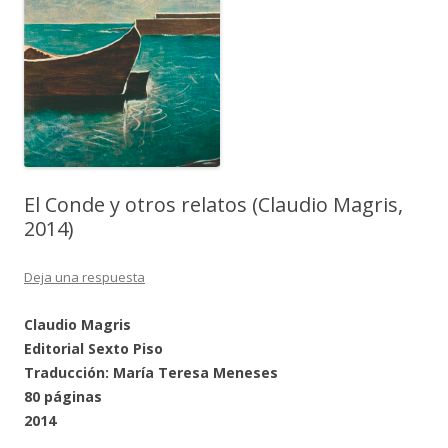
El Conde y otros relatos (Claudio Magris,
2014)
Deja una respuesta
Claudio Magris
Editorial Sexto Piso
Traducción: María Teresa Meneses
80 páginas
2014