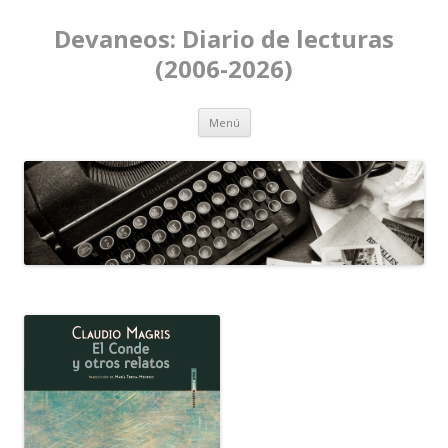
Devaneos: Diario de lecturas
(2006-2026)
Ir al contenido
Menú