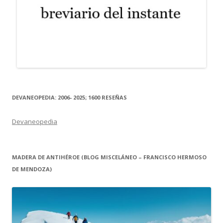
DEVANEOPEDIA: 2006- 2025; 1600 RESEÑAS
Devaneopedia
MADERA DE ANTIHÉROE (BLOG MISCELÁNEO – FRANCISCO HERMOSO
DE MENDOZA)