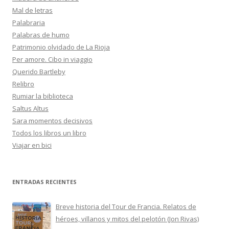
Mal de letras
Palabraria
Palabras de humo
Patrimonio olvidado de La Rioja
Per amore. Cibo in viaggio
Querido Bartleby
Relibro
Rumiar la biblioteca
Saltus Altus
Sara momentos decisivos
Todos los libros un libro
Viajar en bici
ENTRADAS RECIENTES
Breve historia del Tour de Francia. Relatos de
héroes, villanos y mitos del pelotón (Jon Rivas)