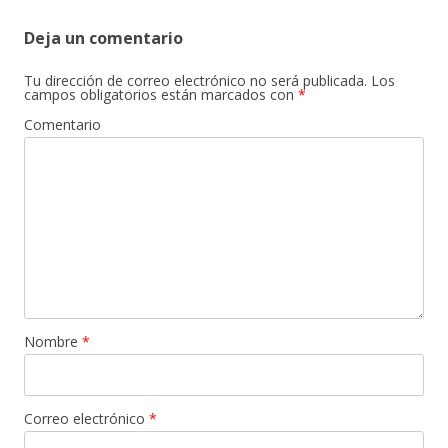
Deja un comentario
Tu dirección de correo electrónico no será publicada.
Los
campos obligatorios están marcados con
*
Comentario
Nombre
*
Correo electrónico
*