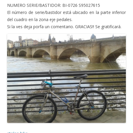
NUMERO SERIE/BASTIDOR: BI-0726 S95027615
El número de serie/bastidor está ubicado en la parte inferior
del cuadro en la zona eje pedales.
Si la ves deja porfa un comentario. GRACIAS!! Se gratificará.