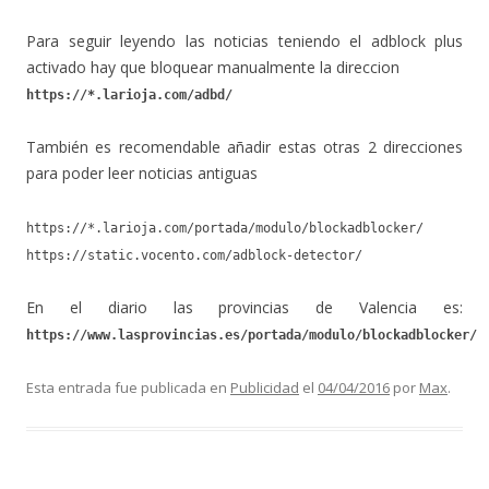
Para seguir leyendo las noticias teniendo el adblock plus
activado hay que bloquear manualmente la direccion
https://*.larioja.com/adbd/
También es recomendable añadir estas otras 2 direcciones
para poder leer noticias antiguas
https://*.larioja.com/portada/modulo/blockadblocker/
https://static.vocento.com/adblock-detector/
En el diario las provincias de Valencia es:
https://www.lasprovincias.es/portada/modulo/blockadblocker/
Esta entrada fue publicada en
Publicidad
el
04/04/2016
por
Max
.