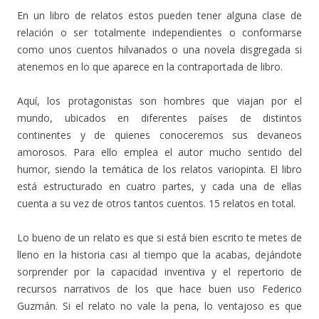
En un libro de relatos estos pueden tener alguna clase de
relación o ser totalmente independientes o conformarse
como unos cuentos hilvanados o una novela disgregada si
atenemos en lo que aparece en la contraportada de libro.
Aquí, los protagonistas son hombres que viajan por el
mundo, ubicados en diferentes países de distintos
continentes y de quienes conoceremos sus devaneos
amorosos. Para ello emplea el autor mucho sentido del
humor, siendo la temática de los relatos variopinta. El libro
está estructurado en cuatro partes, y cada una de ellas
cuenta a su vez de otros tantos cuentos. 15 relatos en total.
Lo bueno de un relato es que si está bien escrito te metes de
lleno en la historia casi al tiempo que la acabas, dejándote
sorprender por la capacidad inventiva y el repertorio de
recursos narrativos de los que hace buen uso Federico
Guzmán. Si el relato no vale la pena, lo ventajoso es que