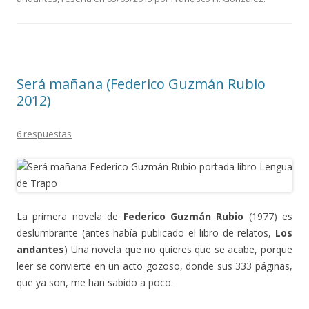
Será mañana (Federico Guzmán Rubio
2012)
6 respuestas
La primera novela de
Federico Guzmán Rubio
(1977) es
deslumbrante (antes había publicado el libro de relatos,
Los
andantes
) Una novela que no quieres que se acabe, porque
leer se convierte en un acto gozoso, donde sus 333 páginas,
que ya son, me han sabido a poco.