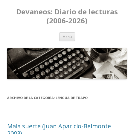
Devaneos: Diario de lecturas
(2006-2026)
Ir al contenido
Menú
ARCHIVO DE LA CATEGORÍA:
LENGUA DE TRAPO
Mala suerte (Juan Aparicio-Belmonte
2003)