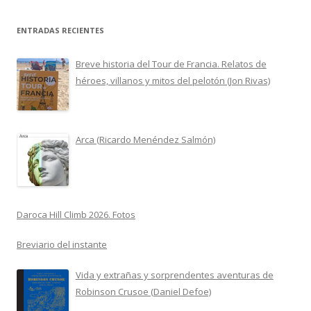
ENTRADAS RECIENTES
Breve historia del Tour de Francia. Relatos de
héroes, villanos y mitos del pelotón (Jon Rivas)
Arca (Ricardo Menéndez Salmón)
Daroca Hill Climb 2026. Fotos
Breviario del instante
Vida y extrañas y sorprendentes aventuras de
Robinson Crusoe (Daniel Defoe)