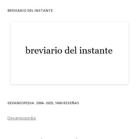
BREVIARIO DEL INSTANTE
DEVANEOPEDIA: 2006- 2025; 1600 RESEÑAS
Devaneopedia