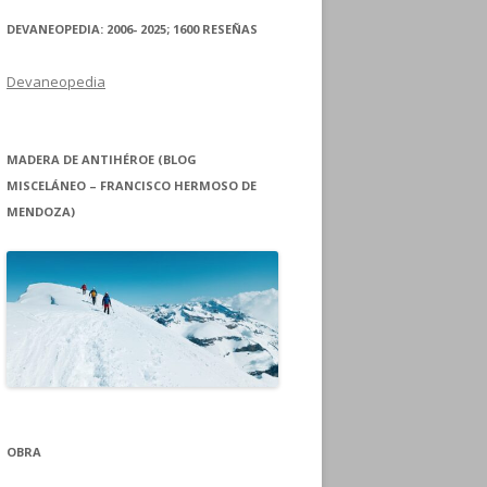
DEVANEOPEDIA: 2006- 2025; 1600 RESEÑAS
Devaneopedia
MADERA DE ANTIHÉROE (BLOG
MISCELÁNEO – FRANCISCO HERMOSO DE
MENDOZA)
OBRA