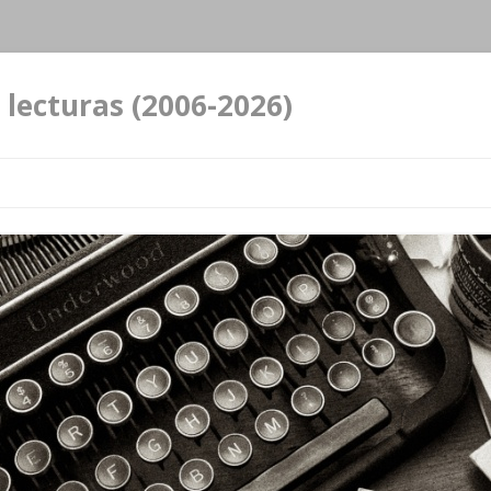
 lecturas (2006-2026)
Ir al contenido