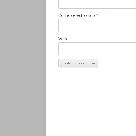
Correo electrónico
*
Web