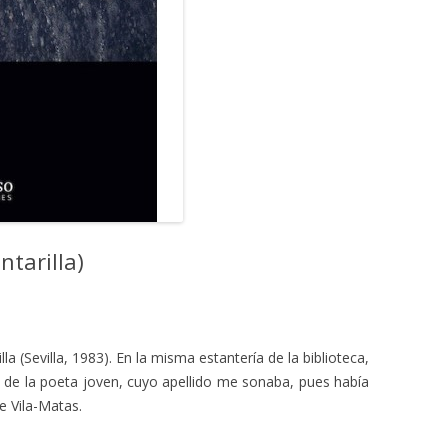
ntarilla)
lla (Sevilla, 1983). En la misma estantería de la biblioteca,
de la poeta joven, cuyo apellido me sonaba, pues había
e Vila-Matas.