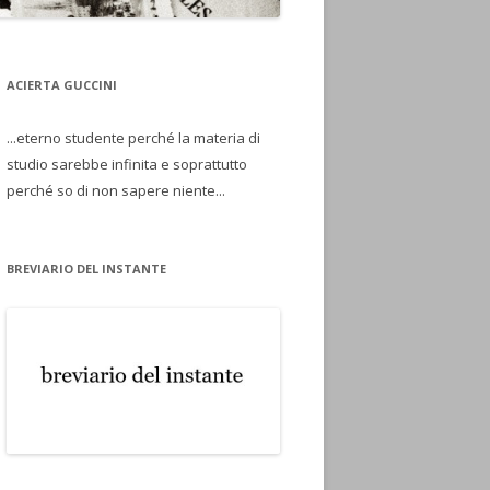
ACIERTA GUCCINI
...eterno studente perché la materia di
studio sarebbe infinita e soprattutto
perché so di non sapere niente...
BREVIARIO DEL INSTANTE