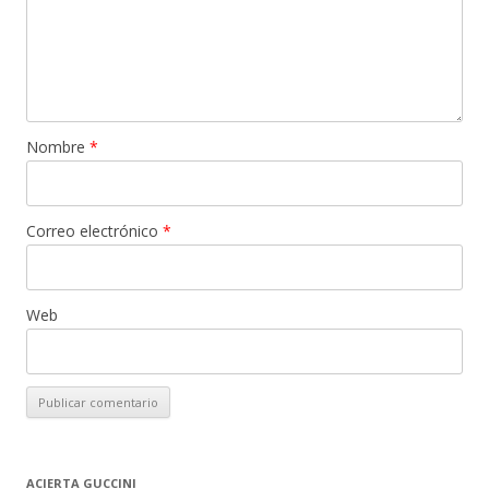
Nombre
*
Correo electrónico
*
Web
ACIERTA GUCCINI