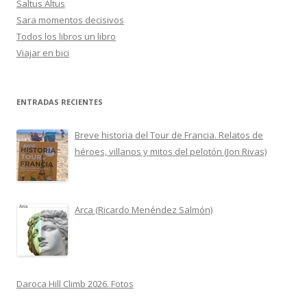
Saltus Altus
Sara momentos decisivos
Todos los libros un libro
Viajar en bici
ENTRADAS RECIENTES
Breve historia del Tour de Francia. Relatos de
héroes, villanos y mitos del pelotón (Jon Rivas)
Arca (Ricardo Menéndez Salmón)
Daroca Hill Climb 2026. Fotos