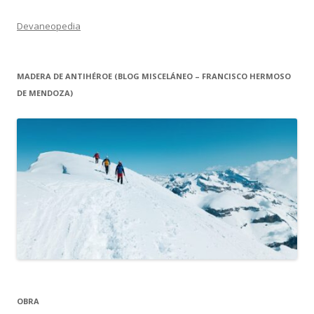
Devaneopedia
MADERA DE ANTIHÉROE (BLOG MISCELÁNEO – FRANCISCO HERMOSO
DE MENDOZA)
OBRA