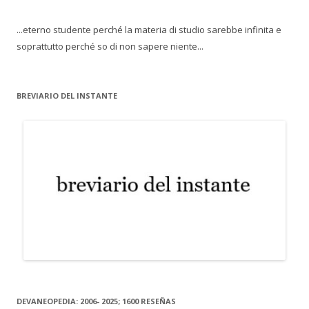
...eterno studente perché la materia di studio sarebbe infinita e
soprattutto perché so di non sapere niente...
BREVIARIO DEL INSTANTE
DEVANEOPEDIA: 2006- 2025; 1600 RESEÑAS