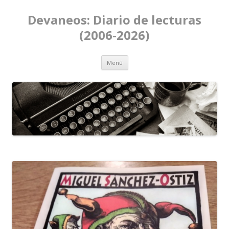
Devaneos: Diario de lecturas
(2006-2026)
Ir al contenido
Menú