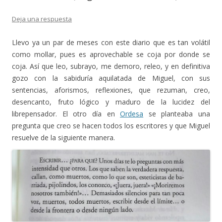
Deja una respuesta
Llevo ya un par de meses con este diario que es tan volátil
como mollar, pues es aprovechable se coja por donde se
coja. Así que leo, subrayo, me demoro, releo, y en definitiva
gozo con la sabiduría aquilatada de Miguel, con sus
sentencias, aforismos, reflexiones, que rezuman, creo,
desencanto, fruto lógico y maduro de la lucidez del
librepensador. El otro día en
Ordesa
se planteaba una
pregunta que creo se hacen todos los escritores y que Miguel
resuelve de la siguiente manera.