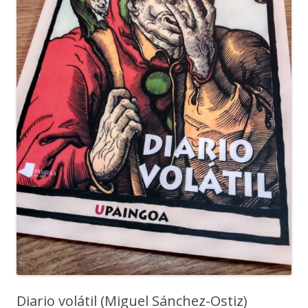
Diario volátil (Miguel Sánchez-Ostiz)