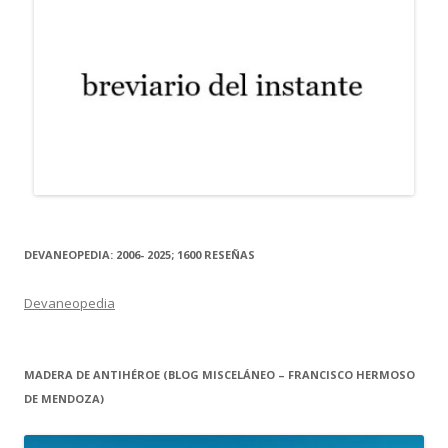
DEVANEOPEDIA: 2006- 2025; 1600 RESEÑAS
Devaneopedia
MADERA DE ANTIHÉROE (BLOG MISCELÁNEO – FRANCISCO HERMOSO
DE MENDOZA)