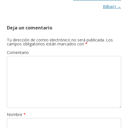
Bilbao)
→
Deja un comentario
Tu dirección de correo electrónico no será publicada.
Los
campos obligatorios están marcados con
*
Comentario
Nombre
*