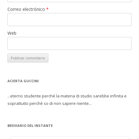
Correo electrónico
*
Web
ACIERTA GUCCINI
...eterno studente perché la materia di studio sarebbe infinita e
soprattutto perché so di non sapere niente...
BREVIARIO DEL INSTANTE