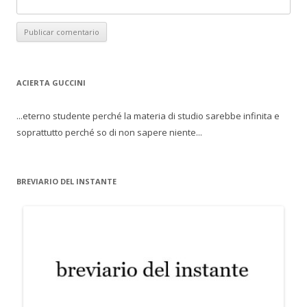
ACIERTA GUCCINI
...eterno studente perché la materia di studio sarebbe infinita e
soprattutto perché so di non sapere niente...
BREVIARIO DEL INSTANTE