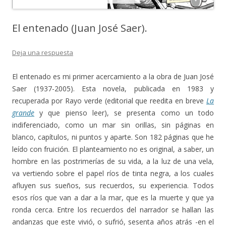
El entenado (Juan José Saer).
Deja una respuesta
El entenado es mi primer acercamiento a la obra de Juan José
Saer (1937-2005). Esta novela, publicada en 1983 y
recuperada por Rayo verde (editorial que reedita en breve
La
grande
y que pienso leer), se presenta como un todo
indiferenciado, como un mar sin orillas, sin páginas en
blanco, capítulos, ni puntos y aparte. Son 182 páginas que he
leído con fruición. El planteamiento no es original, a saber, un
hombre en las postrimerías de su vida, a la luz de una vela,
va vertiendo sobre el papel ríos de tinta negra, a los cuales
afluyen sus sueños, sus recuerdos, su experiencia. Todos
esos ríos que van a dar a la mar, que es la muerte y que ya
ronda cerca. Entre los recuerdos del narrador se hallan las
andanzas que este vivió, o sufrió, sesenta años atrás -en el