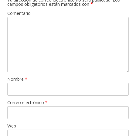
campos obligatorios están marcados con
*
Comentario
Nombre
*
Correo electrónico
*
Web