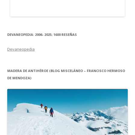
DEVANEOPEDIA: 2006- 2025; 1600 RESEÑAS
Devaneopedia
MADERA DE ANTIHÉROE (BLOG MISCELÁNEO – FRANCISCO HERMOSO
DE MENDOZA)