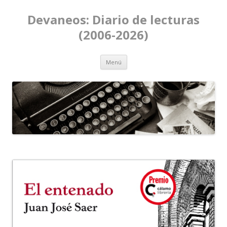
Devaneos: Diario de lecturas
(2006-2026)
Ir al contenido
Menú