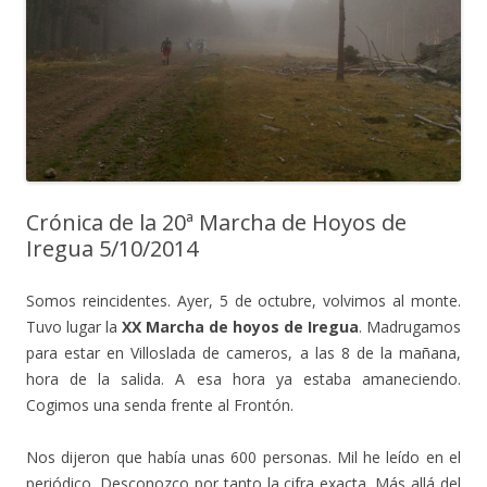
Crónica de la 20ª Marcha de Hoyos de
Iregua 5/10/2014
Somos reincidentes. Ayer, 5 de octubre, volvimos al monte.
Tuvo lugar la
XX Marcha de hoyos de Iregua
. Madrugamos
para estar en Villoslada de cameros, a las 8 de la mañana,
hora de la salida. A esa hora ya estaba amaneciendo.
Cogimos una senda frente al Frontón.
Nos dijeron que había unas 600 personas. Mil he leído en el
periódico. Desconozco por tanto la cifra exacta. Más allá del