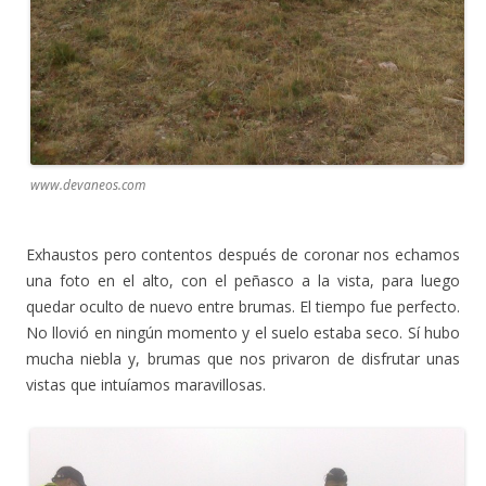
www.devaneos.com
Exhaustos pero contentos después de coronar nos echamos
una foto en el alto, con el peñasco a la vista, para luego
quedar oculto de nuevo entre brumas. El tiempo fue perfecto.
No llovió en ningún momento y el suelo estaba seco. Sí hubo
mucha niebla y, brumas que nos privaron de disfrutar unas
vistas que intuíamos maravillosas.