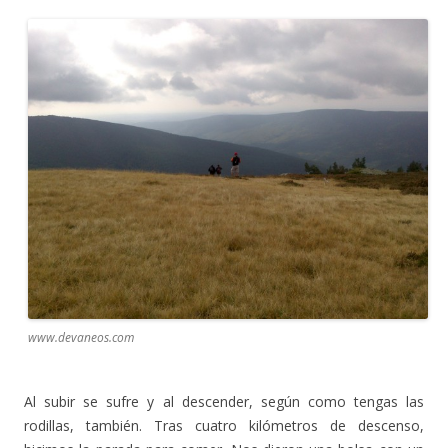
www.devaneos.com
Al subir se sufre y al descender, según como tengas las
rodillas, también. Tras cuatro kilómetros de descenso,