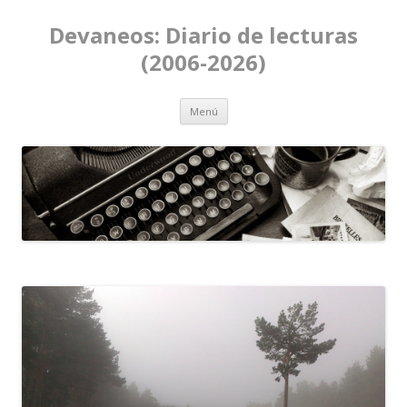
Devaneos: Diario de lecturas
(2006-2026)
Ir al contenido
Menú