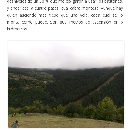
desniveles de un 30 % que me obligaron a usar los bastones,
y andar casi a cuatro patas, cual cabra montesa. Aunque hay
quien asciende más tieso que una vela, cada cual se lo
monta como puede. Son 800 metros de ascensión en 6
kilómetros.