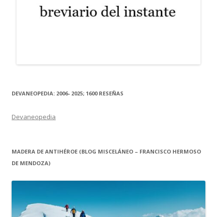
DEVANEOPEDIA: 2006- 2025; 1600 RESEÑAS
Devaneopedia
MADERA DE ANTIHÉROE (BLOG MISCELÁNEO – FRANCISCO HERMOSO
DE MENDOZA)