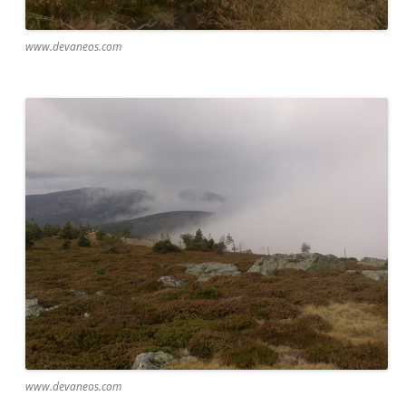
www.devaneos.com
www.devaneos.com