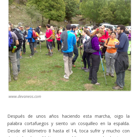
www.devaneos.com
Después de unos años haciendo esta marcha, oigo la
palabra cortafuegos y siento un cosquilleo en la espalda.
Desde el kilómetro 8 hasta el 14, toca sufrir y mucho con