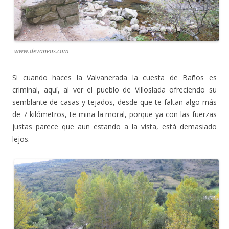
www.devaneos.com
Si cuando haces la Valvanerada la cuesta de Baños es
criminal, aquí, al ver el pueblo de Villoslada ofreciendo su
semblante de casas y tejados, desde que te faltan algo más
de 7 kilómetros, te mina la moral, porque ya con las fuerzas
justas parece que aun estando a la vista, está demasiado
lejos.