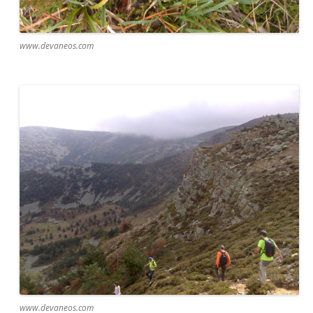
www.devaneos.com
www.devaneos.com