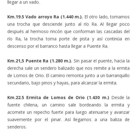
llegar a un vado.
Km.19.5 Vado arroyo Ra (1.440 m.).
El otro lado, tomamos
una trocha que desciende junto al río Ra. Al llegar poco
después al hermoso rincón que conforman las cascadas del
río Ra, la trocha toma porte de pista y así continúa en
descenso por el barranco hasta llegar a Puente Ra.
Km.21,5 Puente Ra (1.280 m.).
Sin pasar el puente, hacia la
derecha sale un sendero balizado que nos remite a la ermita
de Lomos de Orio. El camino remonta junto a un barranquillo
secundario, bajo pinos y hayas, para alcanzar la ermita.
Km.22.5 Ermita de Lomos de Orio (1.430 m.)
Desde la
fuente chilena, un camino sale bordeando la ermita y
acomete un repecho fuerte para luego atenuarse y avanzar
suavemente por el pinar. Así llegamos a una baliza de
senderos.