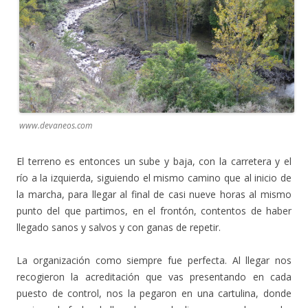
www.devaneos.com
El terreno es entonces un sube y baja, con la carretera y el
río a la izquierda, siguiendo el mismo camino que al inicio de
la marcha, para llegar al final de casi nueve horas al mismo
punto del que partimos, en el frontón, contentos de haber
llegado sanos y salvos y con ganas de repetir.
La organización como siempre fue perfecta. Al llegar nos
recogieron la acreditación que vas presentando en cada
puesto de control, nos la pegaron en una cartulina, donde