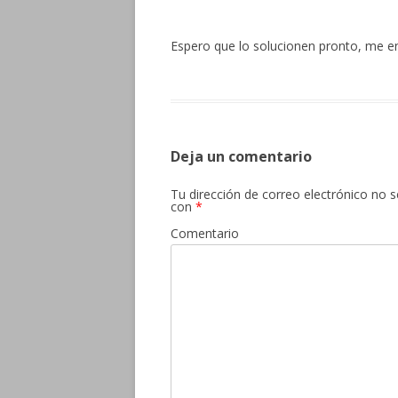
Espero que lo solucionen pronto, me e
Deja un comentario
Tu dirección de correo electrónico no s
con
*
Comentario