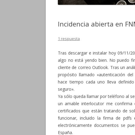
Incidencia abierta en FNM
1 respuesta
Tras descargar e instalar hoy 09/11/20
algo no está yendo bien. No puedo fir
cliente de correo Outlook. Tras un anál
propósito llamado «autenticación del 
hace tiempo cada uno lleva definido 
seguro».
Ya sólo queda llamar por teléfono al 
un amable interlocutor me confirma q
certificados que están tratando de so
funcionar, incluido la firma de pdfs
electrónicamente documentos se pue
España.