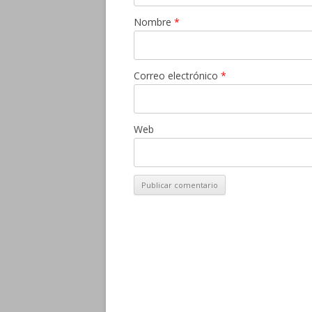
Nombre
*
Correo electrónico
*
Web