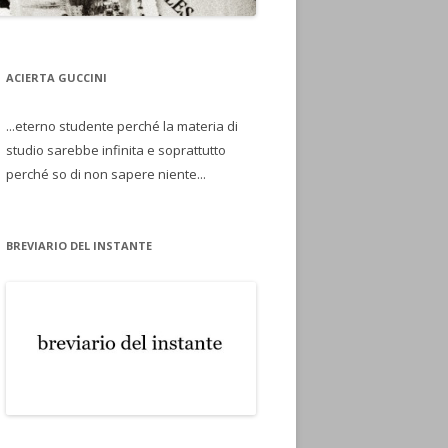
ACIERTA GUCCINI
...eterno studente perché la materia di
studio sarebbe infinita e soprattutto
perché so di non sapere niente...
BREVIARIO DEL INSTANTE