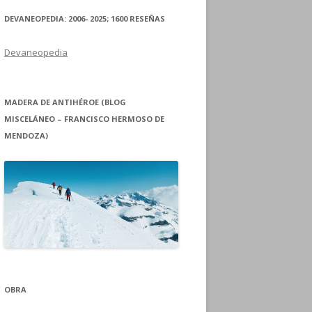
DEVANEOPEDIA: 2006- 2025; 1600 RESEÑAS
Devaneopedia
MADERA DE ANTIHÉROE (BLOG
MISCELÁNEO – FRANCISCO HERMOSO DE
MENDOZA)
OBRA