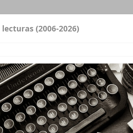
 lecturas (2006-2026)
Ir al contenido