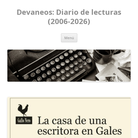
Devaneos: Diario de lecturas
(2006-2026)
Ir al contenido
Menú