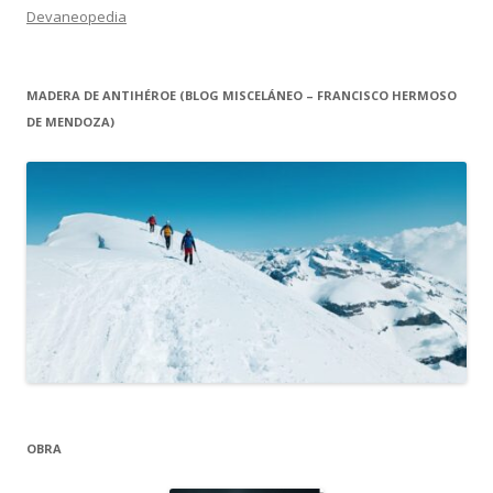
Devaneopedia
MADERA DE ANTIHÉROE (BLOG MISCELÁNEO – FRANCISCO HERMOSO
DE MENDOZA)
OBRA