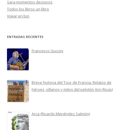
Sara momentos decisivos
Todos los libros un libro
Viajar en bici
ENTRADAS RECIENTES
Francesco Guccini
Breve historia del Tour de Francia. Relatos de
héroes, villanos y mitos del pelotón (Jon Rivas)
Arca (Ricardo Menéndez Salmón)