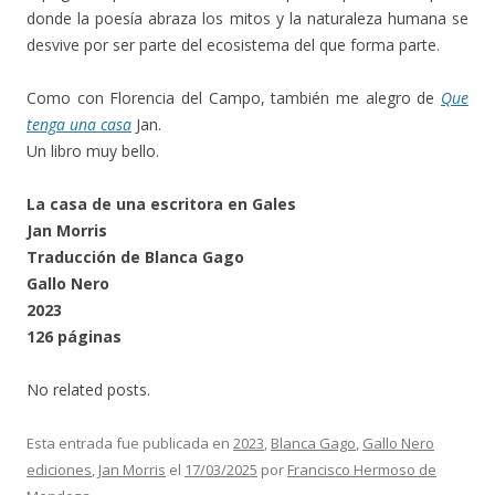
donde la poesía abraza los mitos y la naturaleza humana se
desvive por ser parte del ecosistema del que forma parte.
Como con Florencia del Campo, también me alegro de
Que
tenga una casa
Jan.
Un libro muy bello.
La casa de una escritora en Gales
Jan Morris
Traducción de Blanca Gago
Gallo Nero
2023
126 páginas
No related posts.
Esta entrada fue publicada en
2023
,
Blanca Gago
,
Gallo Nero
ediciones
,
Jan Morris
el
17/03/2025
por
Francisco Hermoso de