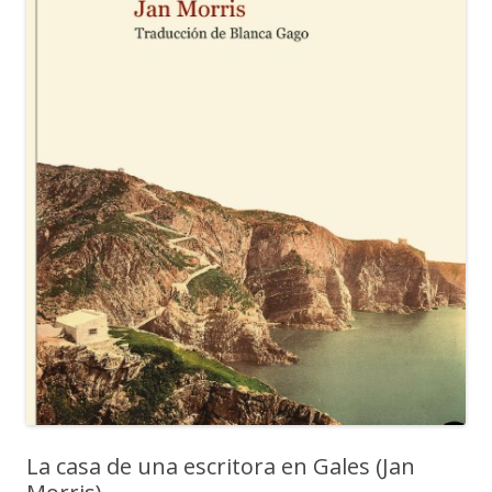
La casa de una escritora en Gales (Jan