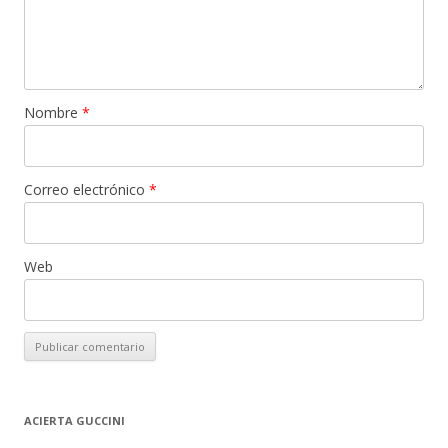
Nombre
*
Correo electrónico
*
Web
ACIERTA GUCCINI