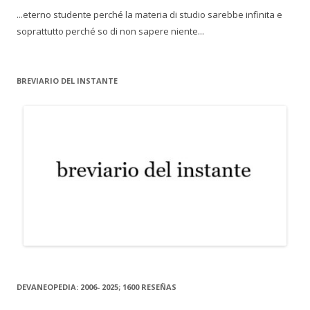
...eterno studente perché la materia di studio sarebbe infinita e
soprattutto perché so di non sapere niente...
BREVIARIO DEL INSTANTE
DEVANEOPEDIA: 2006- 2025; 1600 RESEÑAS