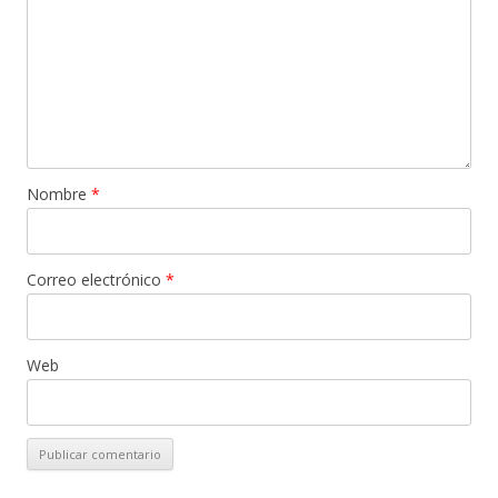
Nombre
*
Correo electrónico
*
Web