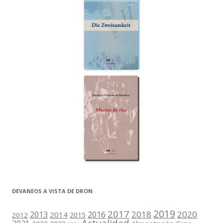
DEVANEOS A VISTA DE DRON
2019
2017
2018
2020
2013
2016
2014
2015
2012
Actualidad