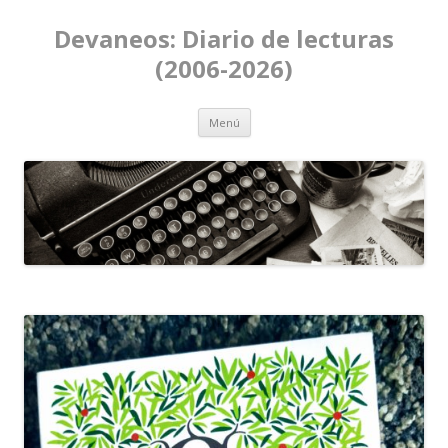
Devaneos: Diario de lecturas
(2006-2026)
Ir al contenido
Menú