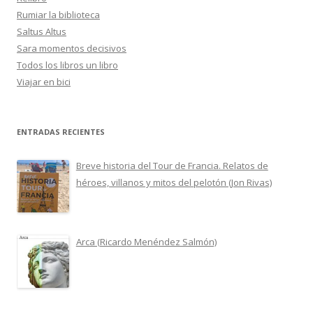
Rumiar la biblioteca
Saltus Altus
Sara momentos decisivos
Todos los libros un libro
Viajar en bici
ENTRADAS RECIENTES
Breve historia del Tour de Francia. Relatos de
héroes, villanos y mitos del pelotón (Jon Rivas)
Arca (Ricardo Menéndez Salmón)