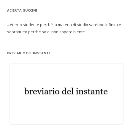
ACIERTA GUCCINI
...eterno studente perché la materia di studio sarebbe infinita e
soprattutto perché so di non sapere niente...
BREVIARIO DEL INSTANTE