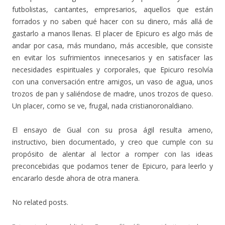
futbolistas, cantantes, empresarios, aquellos que están
forrados y no saben qué hacer con su dinero, más allá de
gastarlo a manos llenas. El placer de Epicuro es algo más de
andar por casa, más mundano, más accesible, que consiste
en evitar los sufrimientos innecesarios y en satisfacer las
necesidades espirituales y corporales, que Epicuro resolvía
con una conversación entre amigos, un vaso de agua, unos
trozos de pan y saliéndose de madre, unos trozos de queso.
Un placer, como se ve, frugal, nada cristianoronaldiano.
El ensayo de Gual con su prosa ágil resulta ameno,
instructivo, bien documentado, y creo que cumple con su
propósito de alentar al lector a romper con las ideas
preconcebidas que podamos tener de Epicuro, para leerlo y
encararlo desde ahora de otra manera.
No related posts.