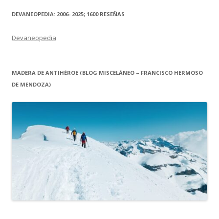
DEVANEOPEDIA: 2006- 2025; 1600 RESEÑAS
Devaneopedia
MADERA DE ANTIHÉROE (BLOG MISCELÁNEO – FRANCISCO HERMOSO
DE MENDOZA)