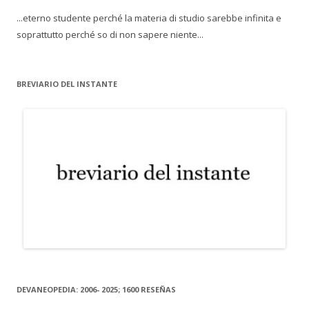
...eterno studente perché la materia di studio sarebbe infinita e
soprattutto perché so di non sapere niente...
BREVIARIO DEL INSTANTE
DEVANEOPEDIA: 2006- 2025; 1600 RESEÑAS