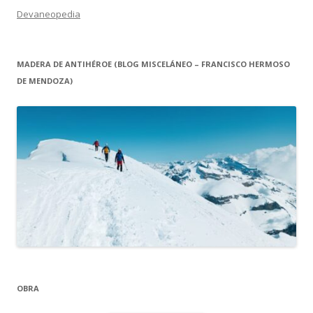
Devaneopedia
MADERA DE ANTIHÉROE (BLOG MISCELÁNEO – FRANCISCO HERMOSO
DE MENDOZA)
OBRA