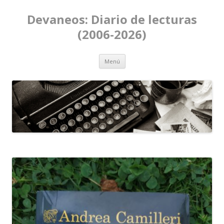
Devaneos: Diario de lecturas
(2006-2026)
Ir al contenido
Menú