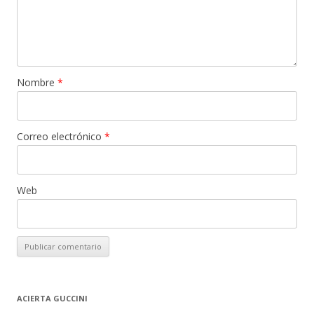
Nombre
*
Correo electrónico
*
Web
ACIERTA GUCCINI