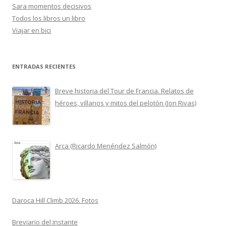
Sara momentos decisivos
Todos los libros un libro
Viajar en bici
ENTRADAS RECIENTES
Breve historia del Tour de Francia. Relatos de
héroes, villanos y mitos del pelotón (Jon Rivas)
Arca (Ricardo Menéndez Salmón)
Daroca Hill Climb 2026. Fotos
Breviario del instante